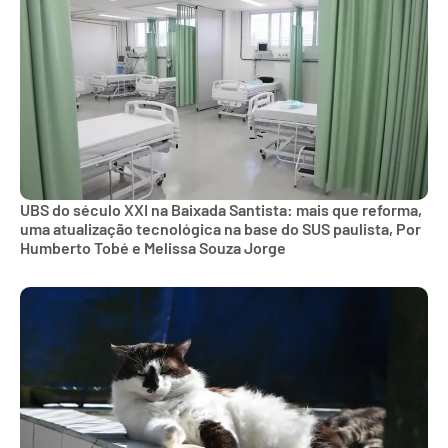
UBS do século XXI na Baixada Santista: mais que reforma,
uma atualização tecnológica na base do SUS paulista, Por
Humberto Tobé e Melissa Souza Jorge