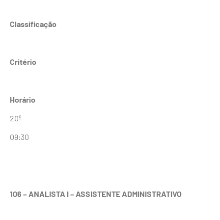
Classificação
Critério
Horário
20º
09:30
106 – ANALISTA I – ASSISTENTE ADMINISTRATIVO