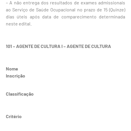
– A não entrega dos resultados de exames admissionais
ao Serviço de Saúde Ocupacional no prazo de 15 (Quinze)
dias úteis após data de comparecimento determinada
neste edital.
101 – AGENTE DE CULTURA I – AGENTE DE CULTURA
Nome
Inscrição
Classificação
Critério