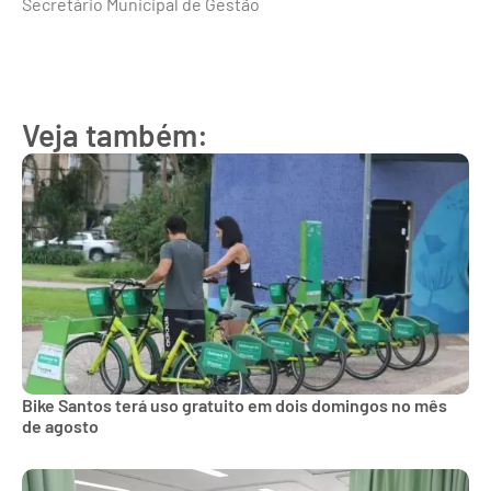
Secretário Municipal de Gestão
Veja também:
Bike Santos terá uso gratuito em dois domingos no mês
de agosto