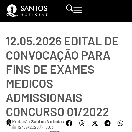
12.05.2026 EDITAL DE
CONVOCAÇÃO PARA
FINS DE EXAMES
MEDICOS
ADMISSIONAIS
CONCURSO 01/2022
Redação
Santos Notícias
12/05/2026
13:03