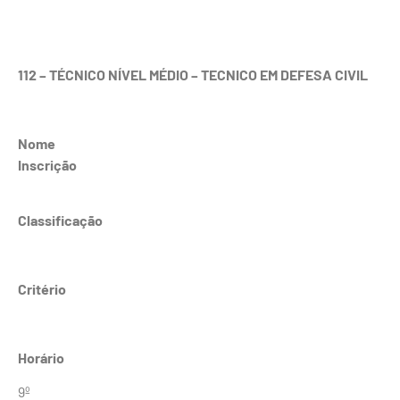
112 – TÉCNICO NÍVEL MÉDIO – TECNICO EM DEFESA CIVIL
Nome
Inscrição
Classificação
Critério
Horário
9º