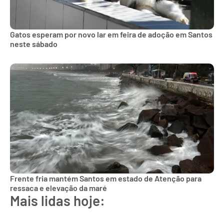
Gatos esperam por novo lar em feira de adoção em Santos
neste sábado
Frente fria mantém Santos em estado de Atenção para
ressaca e elevação da maré
Mais lidas hoje: