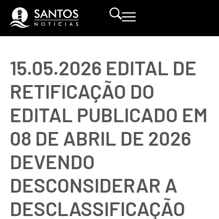
15.05.2026 EDITAL DE
RETIFICAÇÃO DO
EDITAL PUBLICADO EM
08 DE ABRIL DE 2026
DEVENDO
DESCONSIDERAR A
DESCLASSIFICAÇÃO