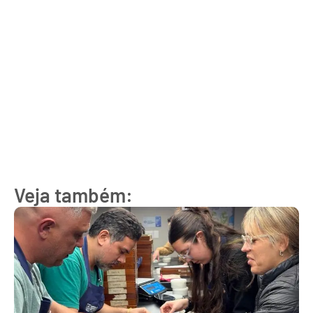
Veja também: