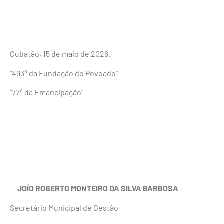
Cubatão, 15 de maio de 2026.
“493º da Fundação do Povoado”
“77º da Emancipação”
JOÍO ROBERTO MONTEIRO DA SILVA BARBOSA
Secretário Municipal de Gestão