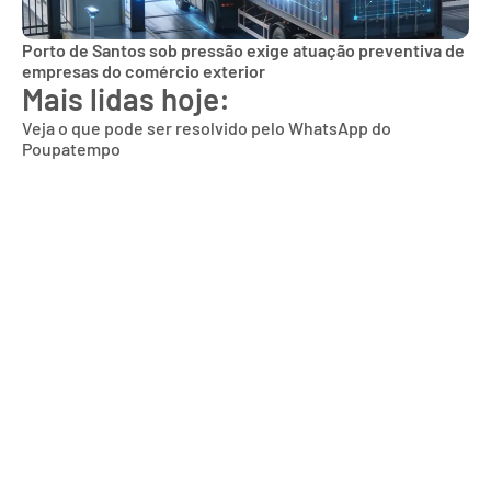
Porto de Santos sob pressão exige atuação preventiva de
empresas do comércio exterior
Mais lidas hoje:
Veja o que pode ser resolvido pelo WhatsApp do
Poupatempo