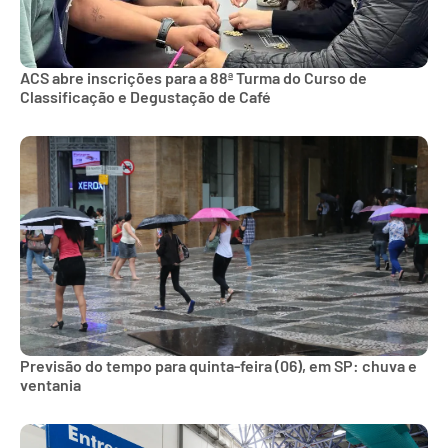
ACS abre inscrições para a 88ª Turma do Curso de
Classificação e Degustação de Café
Previsão do tempo para quinta-feira (06), em SP: chuva e
ventania