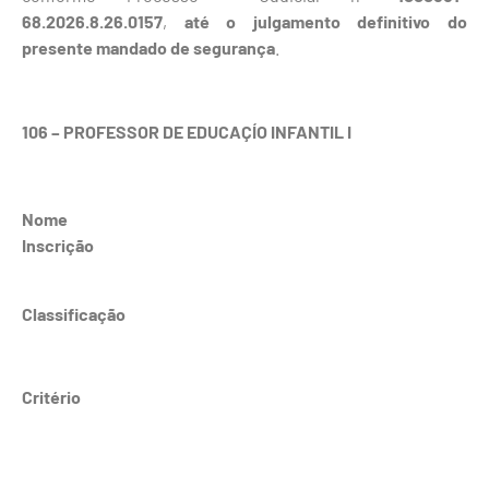
68.2026.8.26.0157
,
até o julgamento definitivo do
presente mandado de segurança
.
106 – PROFESSOR DE EDUCAÇÍO INFANTIL I
Nome
Inscrição
Classificação
Critério