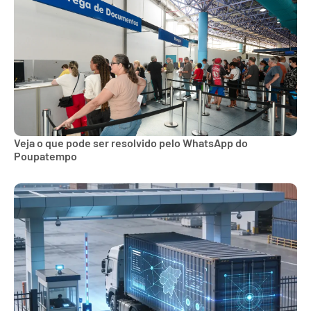
Veja o que pode ser resolvido pelo WhatsApp do
Poupatempo