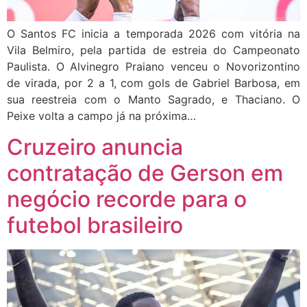
O Santos FC inicia a temporada 2026 com vitória na
Vila Belmiro, pela partida de estreia do Campeonato
Paulista. O Alvinegro Praiano venceu o Novorizontino
de virada, por 2 a 1, com gols de Gabriel Barbosa, em
sua reestreia com o Manto Sagrado, e Thaciano. O
Peixe volta a campo já na próxima…
Cruzeiro anuncia
contratação de Gerson em
negócio recorde para o
futebol brasileiro