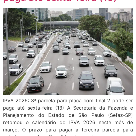
IPVA 2026: 3ª parcela para placa com final 2 pode ser
paga até sexta-feira (13) A Secretaria da Fazenda e
Planejamento do Estado de São Paulo (Sefaz-SP)
retomou o calendário do IPVA 2026 neste mês de
março. O prazo para pagar a terceira parcela para