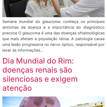
Semana mundial do glaucoma: conheça os principais
sintomas da doença e a importância do diagnóstico
precoce O glaucoma é uma das doenças oftalmológicas
que mais afetam a população idosa. A patologia causa
uma lesão progressiva no nervo óptico, responsável por
levar as informações…
Dia Mundial do Rim:
doenças renais são
silenciosas e exigem
atenção