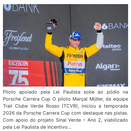
Piloto apoiado pela Lei Paulista sobe ao pódio na
Porsche Carrera Cup O piloto Marçal Müller, da equipe
Trail Clube Verde Rosso (TCVR), iniciou a temporada
2026 da Porsche Carrera Cup com destaque nas pistas.
Com apoio do projeto Sinal Verde – Ano 2, viabilizado
pela Lei Paulista de Incentivo…