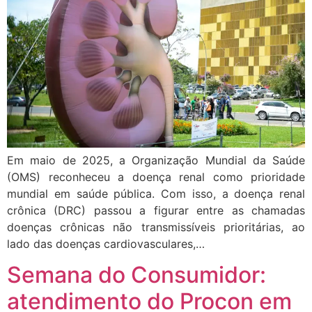
Em maio de 2025, a Organização Mundial da Saúde
(OMS) reconheceu a doença renal como prioridade
mundial em saúde pública. Com isso, a doença renal
crônica (DRC) passou a figurar entre as chamadas
doenças crônicas não transmissíveis prioritárias, ao
lado das doenças cardiovasculares,…
Semana do Consumidor:
atendimento do Procon em