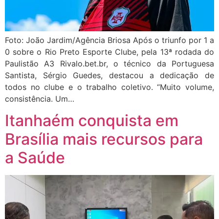
Foto: João Jardim/Agência Briosa Após o triunfo por 1 a
0 sobre o Rio Preto Esporte Clube, pela 13ª rodada do
Paulistão A3 Rivalo.bet.br, o técnico da Portuguesa
Santista, Sérgio Guedes, destacou a dedicação de
todos no clube e o trabalho coletivo. “Muito volume,
consistência. Um…
Itanhaém conquista em
Brasília mais recursos para
a Saúde