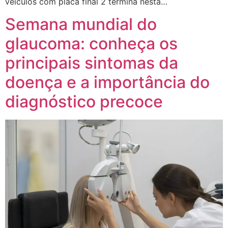
veículos com placa final 2 termina nesta…
Semana mundial do
glaucoma: conheça os
principais sintomas da
doença e a importância do
diagnóstico precoce