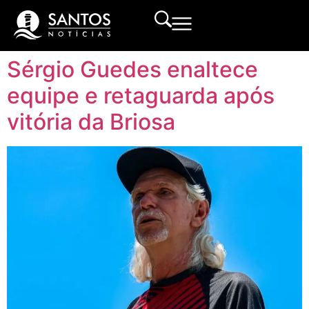
Sérgio Guedes enaltece
equipe e retaguarda após
vitória da Briosa