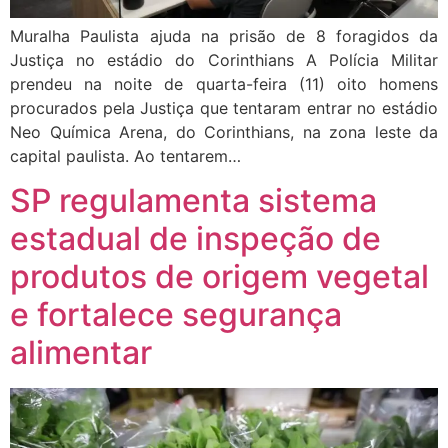
Muralha Paulista ajuda na prisão de 8 foragidos da
Justiça no estádio do Corinthians A Polícia Militar
prendeu na noite de quarta-feira (11) oito homens
procurados pela Justiça que tentaram entrar no estádio
Neo Química Arena, do Corinthians, na zona leste da
capital paulista. Ao tentarem…
SP regulamenta sistema
estadual de inspeção de
produtos de origem vegetal
e fortalece segurança
alimentar