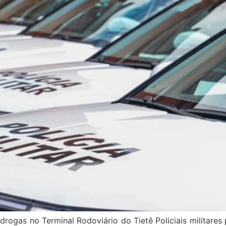
e drogas no Terminal Rodoviário do Tietê Policiais militar