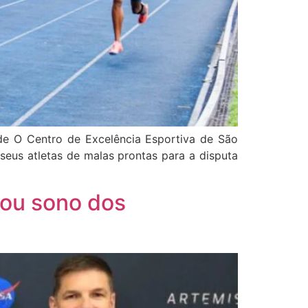
de O Centro de Excelência Esportiva de São
eus atletas de malas prontas para a disputa
rou sono dos