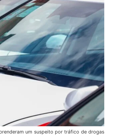
es prenderam um suspeito por tráfico de drogas