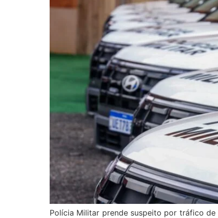
Polícia Militar prende suspeito por tráfico d