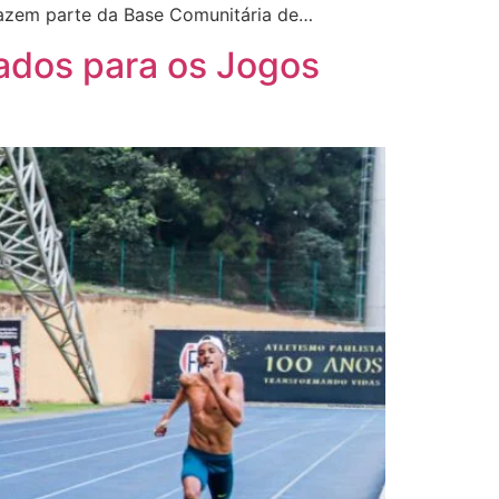
 fazem parte da Base Comunitária de…
cados para os Jogos