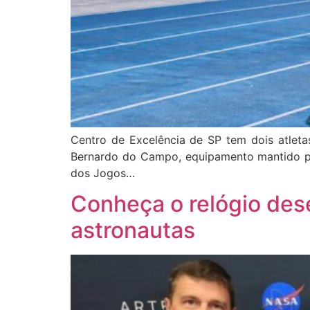
Centro de Excelência de SP tem dois atlet
Bernardo do Campo, equipamento mantido pel
dos Jogos…
Conheça o relógio des
astronautas