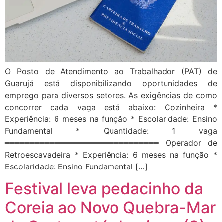
O Posto de Atendimento ao Trabalhador (PAT) de
Guarujá está disponibilizando oportunidades de
emprego para diversos setores. As exigências de como
concorrer cada vaga está abaixo: Cozinheira *
Experiência: 6 meses na função * Escolaridade: Ensino
Fundamental * Quantidade: 1 vaga
━━━━━━━━━━━━━━━━━━━━━━━━━━━━━━━ Operador de
Retroescavadeira * Experiência: 6 meses na função *
Escolaridade: Ensino Fundamental […]
Festival leva pedacinho da
Coreia ao Novo Quebra-Mar