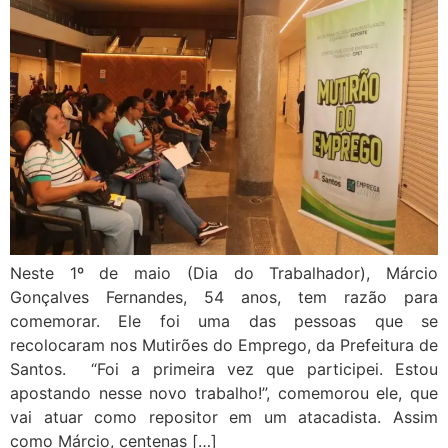
Neste 1º de maio (Dia do Trabalhador), Márcio
Gonçalves Fernandes, 54 anos, tem razão para
comemorar. Ele foi uma das pessoas que se
recolocaram nos Mutirões do Emprego, da Prefeitura de
Santos. “Foi a primeira vez que participei. Estou
apostando nesse novo trabalho!”, comemorou ele, que
vai atuar como repositor em um atacadista. Assim
como Márcio, centenas […]