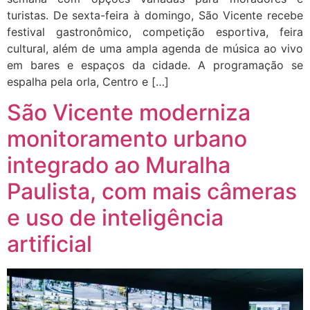
turistas. De sexta-feira à domingo, São Vicente recebe
festival gastronômico, competição esportiva, feira
cultural, além de uma ampla agenda de música ao vivo
em bares e espaços da cidade. A programação se
espalha pela orla, Centro e […]
São Vicente moderniza
monitoramento urbano
integrado ao Muralha
Paulista, com mais câmeras
e uso de inteligência
artificial