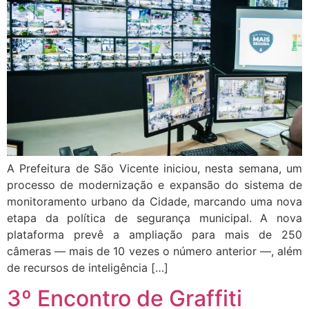
A Prefeitura de São Vicente iniciou, nesta semana, um
processo de modernização e expansão do sistema de
monitoramento urbano da Cidade, marcando uma nova
etapa da política de segurança municipal. A nova
plataforma prevê a ampliação para mais de 250
câmeras — mais de 10 vezes o número anterior —, além
de recursos de inteligência […]
3º Encontro de Graffiti