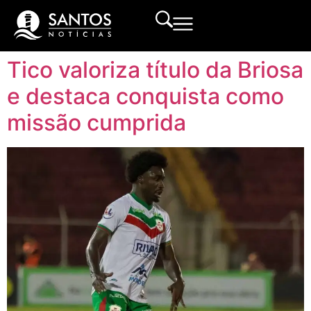
Tico valoriza título da Briosa
e destaca conquista como
missão cumprida