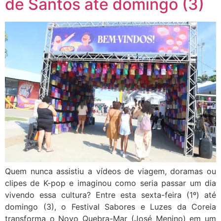
de Santos até domingo (3)
Quem nunca assistiu a vídeos de viagem, doramas ou
clipes de K-pop e imaginou como seria passar um dia
vivendo essa cultura? Entre esta sexta-feira (1º) até
domingo (3), o Festival Sabores e Luzes da Coreia
transforma o Novo Quebra-Mar (José Menino) em um