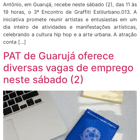
Antônio, em Guarujá, recebe neste sábado (2), das 11 às
19 horas, o 3º Encontro de Graffiti Estilurbano.013. A
iniciativa promete reunir artistas e entusiastas em um
dia inteiro de atividades e manifestações artísticas,
celebrando a cultura hip hop e a arte urbana. A atração
conta […]
PAT de Guarujá oferece
diversas vagas de emprego
neste sábado (2)