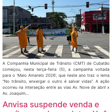
A Companhia Municipal de Trânsito (CMT) de Cubatão
começou, nesta terça-feira (5), a campanha voltada
para o ‘Maio Amarelo 2026’, que neste ano traz o lema
“No trânsito, enxergar o outro é salvar vidas”. A ação
ocorreu na interseção entre as vias Av. Nove de abril x
Av. Joaquim…
Anvisa suspende venda e