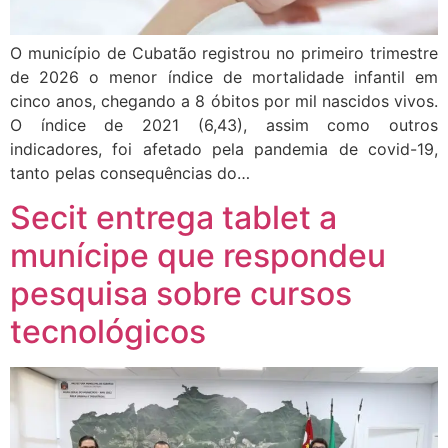
O município de Cubatão registrou no primeiro trimestre
de 2026 o menor índice de mortalidade infantil em
cinco anos, chegando a 8 óbitos por mil nascidos vivos.
O índice de 2021 (6,43), assim como outros
indicadores, foi afetado pela pandemia de covid-19,
tanto pelas consequências do…
Secit entrega tablet a
munícipe que respondeu
pesquisa sobre cursos
tecnológicos