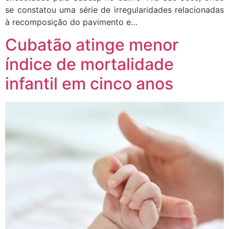
se constatou uma série de irregularidades relacionadas
à recomposição do pavimento e…
Cubatão atinge menor
índice de mortalidade
infantil em cinco anos