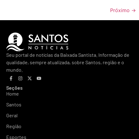
Próximo
→
Seu portal de notícias da Baixada Santista. Informação de
qualidade, sempre atualizada, sobre Santos, região e o
mundo.
Seções
Home
Santos
Geral
Região
Esportes