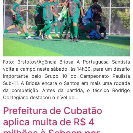
Foto: 3rsfotos/Agência Briosa A Portuguesa Santista
volta a campo neste sábado, às 14h30, para um desafio
importante pelo Grupo 10 do Campeonato Paulista
Sub-11. A Briosa encara o Santos em mais uma rodada
da competição. Antes da partida, o técnico Rodrigo
Cortegiano destacou o nível de…
Prefeitura de Cubatão
aplica multa de R$ 4