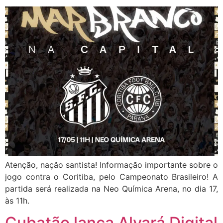
Atenção, nação santista! Informação importante sobre o
jogo contra o Coritiba, pelo Campeonato Brasileiro! A
partida será realizada na Neo Química Arena, no dia 17,
às 11h.
Cubatão lança Alvará Digital