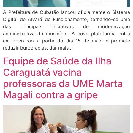
A Prefeitura de Cubatão lançou oficialmente o Sistema
Digital de Alvará de Funcionamento, tornando-se uma
das principais iniciativas de modernização
administrativa do município. A nova plataforma entra
em operação a partir do dia 15 de maio e promete
reduzir burocracias, dar mais…
Equipe de Saúde da Ilha
Caraguatá vacina
professoras da UME Marta
Magali contra a gripe