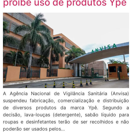
proíbe uso de produtos Ypê
A Agência Nacional de Vigilância Sanitária (Anvisa)
suspendeu fabricação, comercialização e distribuição
de diversos produtos da marca Ypê. Segundo a
decisão, lava-louças (detergente), sabão líquido para
roupas e desinfetantes terão de ser recolhidos e não
poderão ser usados pelos…