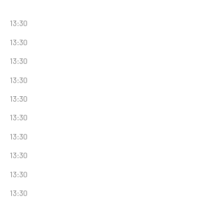
13:30
13:30
13:30
13:30
13:30
13:30
13:30
13:30
13:30
13:30