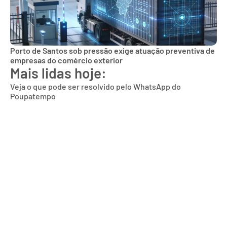
Porto de Santos sob pressão exige atuação preventiva de
empresas do comércio exterior
Mais lidas hoje:
Veja o que pode ser resolvido pelo WhatsApp do
Poupatempo