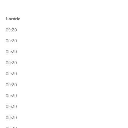
Horário
09:30
09:30
09:30
09:30
09:30
09:30
09:30
09:30
09:30