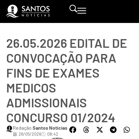
26.05.2026 EDITAL DE
CONVOCAÇÃO PARA
FINS DE EXAMES
MEDICOS
ADMISSIONAIS
CONCURSO 01/2024
Redação
Santos Notícias
26/05/2026
08:42