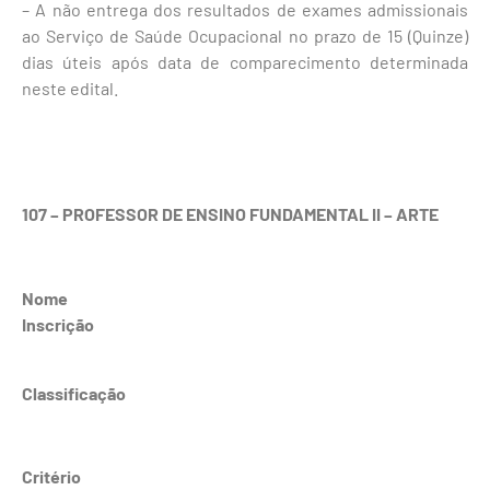
– A não entrega dos resultados de exames admissionais
ao Serviço de Saúde Ocupacional no prazo de 15 (Quinze)
dias úteis após data de comparecimento determinada
neste edital.
107 – PROFESSOR DE ENSINO FUNDAMENTAL II – ARTE
Nome
Inscrição
Classificação
Critério