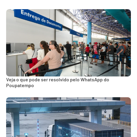
Veja o que pode ser resolvido pelo WhatsApp do
Poupatempo