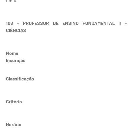
09:30
108 – PROFESSOR DE ENSINO FUNDAMENTAL II –
CIÊNCIAS
Nome
Inscrição
Classificação
Critério
Horário