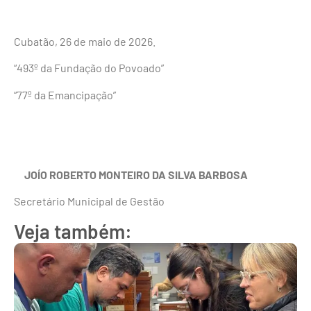
Cubatão, 26 de maio de 2026.
“493º da Fundação do Povoado”
“77º da Emancipação”
JOÍO ROBERTO MONTEIRO DA SILVA BARBOSA
Secretário Municipal de Gestão
Veja também: