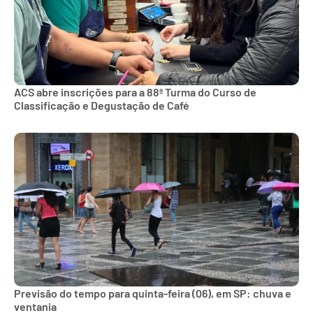
ACS abre inscrições para a 88ª Turma do Curso de
Classificação e Degustação de Café
Previsão do tempo para quinta-feira (06), em SP: chuva e
ventania