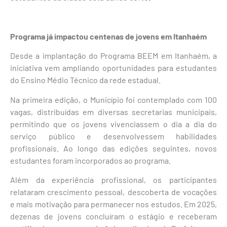
Programa já impactou centenas de jovens em Itanhaém
Desde a implantação do Programa BEEM em Itanhaém, a
iniciativa vem ampliando oportunidades para estudantes
do Ensino Médio Técnico da rede estadual.
Na primeira edição, o Município foi contemplado com 100
vagas, distribuídas em diversas secretarias municipais,
permitindo que os jovens vivenciassem o dia a dia do
serviço público e desenvolvessem habilidades
profissionais. Ao longo das edições seguintes, novos
estudantes foram incorporados ao programa.
Além da experiência profissional, os participantes
relataram crescimento pessoal, descoberta de vocações
e mais motivação para permanecer nos estudos. Em 2025,
dezenas de jovens concluíram o estágio e receberam