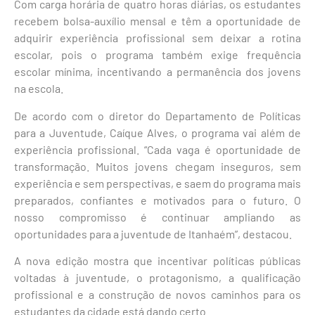
Com carga horária de quatro horas diárias, os estudantes
recebem bolsa-auxílio mensal e têm a oportunidade de
adquirir experiência profissional sem deixar a rotina
escolar, pois o programa também exige frequência
escolar mínima, incentivando a permanência dos jovens
na escola.
De acordo com o diretor do Departamento de Políticas
para a Juventude, Caíque Alves, o programa vai além de
experiência profissional. “Cada vaga é oportunidade de
transformação. Muitos jovens chegam inseguros, sem
experiência e sem perspectivas, e saem do programa mais
preparados, confiantes e motivados para o futuro. O
nosso compromisso é continuar ampliando as
oportunidades para a juventude de Itanhaém”, destacou.
A nova edição mostra que incentivar políticas públicas
voltadas à juventude, o protagonismo, a qualificação
profissional e a construção de novos caminhos para os
estudantes da cidade está dando certo.