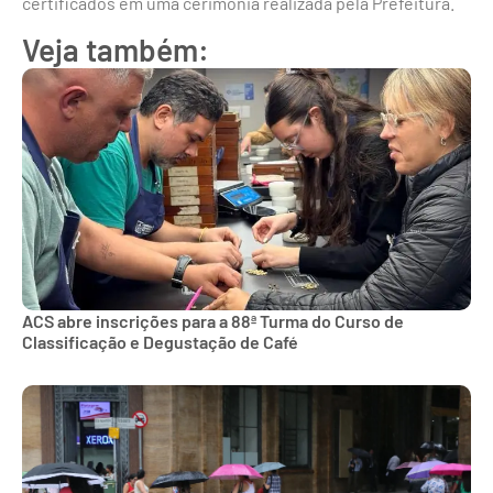
certificados em uma cerimônia realizada pela Prefeitura.
Veja também:
ACS abre inscrições para a 88ª Turma do Curso de
Classificação e Degustação de Café