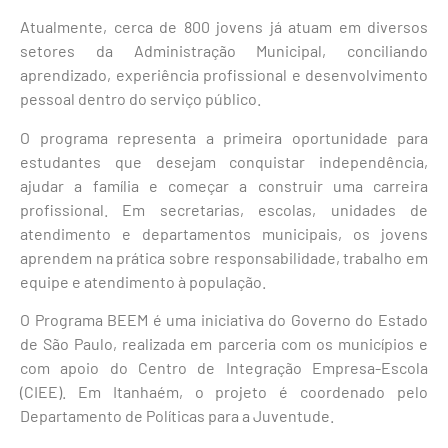
Atualmente, cerca de 800 jovens já atuam em diversos
setores da Administração Municipal, conciliando
aprendizado, experiência profissional e desenvolvimento
pessoal dentro do serviço público.
O programa representa a primeira oportunidade para
estudantes que desejam conquistar independência,
ajudar a família e começar a construir uma carreira
profissional. Em secretarias, escolas, unidades de
atendimento e departamentos municipais, os jovens
aprendem na prática sobre responsabilidade, trabalho em
equipe e atendimento à população.
O Programa BEEM é uma iniciativa do Governo do Estado
de São Paulo, realizada em parceria com os municípios e
com apoio do Centro de Integração Empresa-Escola
(CIEE). Em Itanhaém, o projeto é coordenado pelo
Departamento de Políticas para a Juventude.