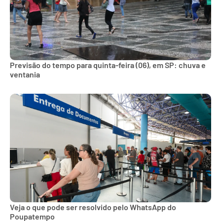
Previsão do tempo para quinta-feira (06), em SP: chuva e
ventania
Veja o que pode ser resolvido pelo WhatsApp do
Poupatempo