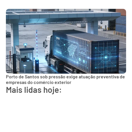
Porto de Santos sob pressão exige atuação preventiva de
empresas do comércio exterior
Mais lidas hoje: