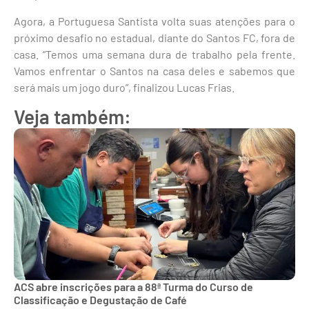
Agora, a Portuguesa Santista volta suas atenções para o
próximo desafio no estadual, diante do Santos FC, fora de
casa. “Temos uma semana dura de trabalho pela frente.
Vamos enfrentar o Santos na casa deles e sabemos que
será mais um jogo duro”, finalizou Lucas Frias.
Veja também:
ACS abre inscrições para a 88ª Turma do Curso de
Classificação e Degustação de Café