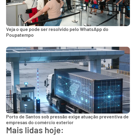
Veja o que pode ser resolvido pelo WhatsApp do
Poupatempo
Porto de Santos sob pressão exige atuação preventiva de
empresas do comércio exterior
Mais lidas hoje: