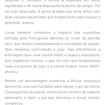
equilibrado e de muita disputa física dentro de campo. “Foi
um jogo disputado. A gente já sabia que seria difícil, com
duas equipes aguerridas, que brigam muito pelo espaço e
pela bola”, avaliou.
Lucas também comentou o impacto das expulsões
sofridas pela Portuguesa Santista ao longo da partida,
fator que mudou completamente a estratégia da equipe.
“Nós vínhamos controlando o jogo, mas infelizmente a
arbitragem teve uma manhã infeliz e acabou expulsando
dois jogadores nossos, o que fez com que mudássemos
toda a proposta de jogo e a vitória ficasse muito difícil”,
afirmou.
Mesmo em desvantagem numérica, a Briosa conseguiu
aproveitar uma oportunidade para marcar o gol da vitória.
“Conseguimos recuperar uma bola em um erro de saída do
adversário e fazer o gol que decretou a nossa vitória”,
completou.