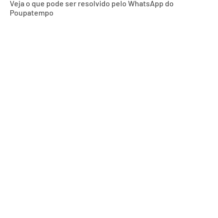
Veja o que pode ser resolvido pelo WhatsApp do
Poupatempo