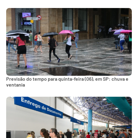
Previsão do tempo para quinta-feira (06), em SP: chuva e
ventania