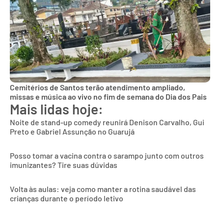
Cemitérios de Santos terão atendimento ampliado,
missas e música ao vivo no fim de semana do Dia dos Pais
Mais lidas hoje:
Noite de stand-up comedy reunirá Denison Carvalho, Gui
Preto e Gabriel Assunção no Guarujá
Posso tomar a vacina contra o sarampo junto com outros
imunizantes? Tire suas dúvidas
Volta às aulas: veja como manter a rotina saudável das
crianças durante o período letivo