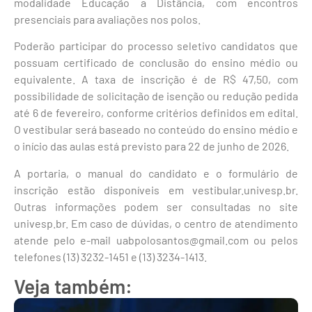
modalidade Educação a Distância, com encontros
presenciais para avaliações nos polos.
Poderão participar do processo seletivo candidatos que
possuam certificado de conclusão do ensino médio ou
equivalente. A taxa de inscrição é de R$ 47,50, com
possibilidade de solicitação de isenção ou redução pedida
até 6 de fevereiro, conforme critérios definidos em edital.
O vestibular será baseado no conteúdo do ensino médio e
o início das aulas está previsto para 22 de junho de 2026.
A portaria, o manual do candidato e o formulário de
inscrição estão disponíveis em vestibular.univesp.br.
Outras informações podem ser consultadas no site
univesp.br. Em caso de dúvidas, o centro de atendimento
atende pelo e-mail uabpolosantos@gmail.com ou pelos
telefones (13) 3232-1451 e (13) 3234-1413.
Veja também: