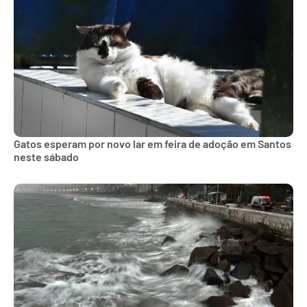
Gatos esperam por novo lar em feira de adoção em Santos
neste sábado