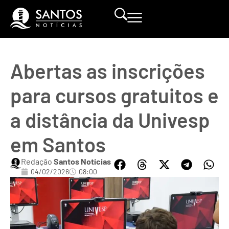
Abertas as inscrições
para cursos gratuitos e
a distância da Univesp
em Santos
Redação
Santos Notícias
04/02/2026
08:00