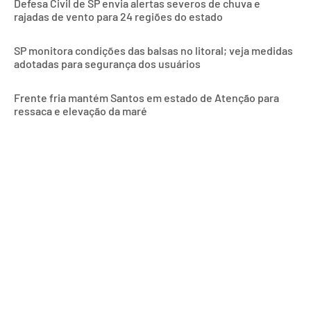
Defesa Civil de SP envia alertas severos de chuva e
rajadas de vento para 24 regiões do estado
SP monitora condições das balsas no litoral; veja medidas
adotadas para segurança dos usuários
Frente fria mantém Santos em estado de Atenção para
ressaca e elevação da maré