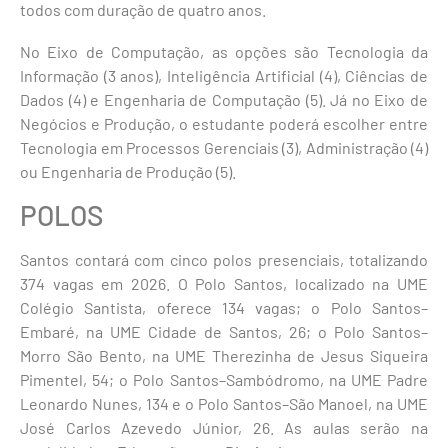
todos com duração de quatro anos.
No Eixo de Computação, as opções são Tecnologia da
Informação (3 anos), Inteligência Artificial (4), Ciências de
Dados (4) e Engenharia de Computação (5). Já no Eixo de
Negócios e Produção, o estudante poderá escolher entre
Tecnologia em Processos Gerenciais (3), Administração (4)
ou Engenharia de Produção (5).
POLOS
Santos contará com cinco polos presenciais, totalizando
374 vagas em 2026. O Polo Santos, localizado na UME
Colégio Santista, oferece 134 vagas; o Polo Santos–
Embaré, na UME Cidade de Santos, 26; o Polo Santos–
Morro São Bento, na UME Therezinha de Jesus Siqueira
Pimentel, 54; o Polo Santos–Sambódromo, na UME Padre
Leonardo Nunes, 134 e o Polo Santos–São Manoel, na UME
José Carlos Azevedo Júnior, 26. As aulas serão na