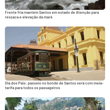
Frente fria mantém Santos em estado de Atenção para
ressaca e elevação da maré
Dia dos Pais: passeio no bonde de Santos será com meia-
tarifa para todos os passageiros