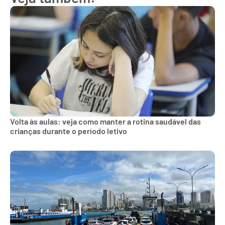
Volta às aulas: veja como manter a rotina saudável das
crianças durante o período letivo