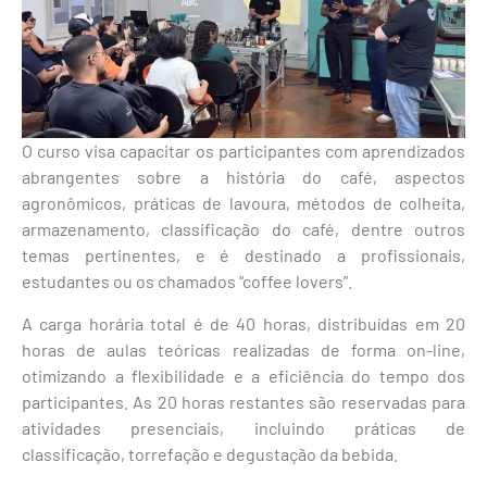
O curso visa capacitar os participantes com aprendizados
abrangentes sobre a história do café, aspectos
agronômicos, práticas de lavoura, métodos de colheita,
armazenamento, classificação do café, dentre outros
temas pertinentes, e é destinado a profissionais,
estudantes ou os chamados “coffee lovers”.
A carga horária total é de 40 horas, distribuídas em 20
horas de aulas teóricas realizadas de forma on-line,
otimizando a flexibilidade e a eficiência do tempo dos
participantes. As 20 horas restantes são reservadas para
atividades presenciais, incluindo práticas de
classificação, torrefação e degustação da bebida.