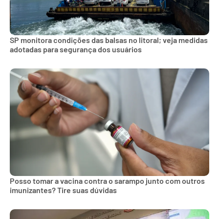
SP monitora condições das balsas no litoral; veja medidas
adotadas para segurança dos usuários
Posso tomar a vacina contra o sarampo junto com outros
imunizantes? Tire suas dúvidas