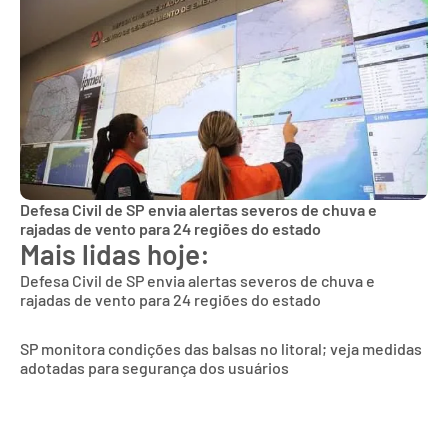
Defesa Civil de SP envia alertas severos de chuva e
rajadas de vento para 24 regiões do estado
Mais lidas hoje:
Defesa Civil de SP envia alertas severos de chuva e
rajadas de vento para 24 regiões do estado
SP monitora condições das balsas no litoral; veja medidas
adotadas para segurança dos usuários