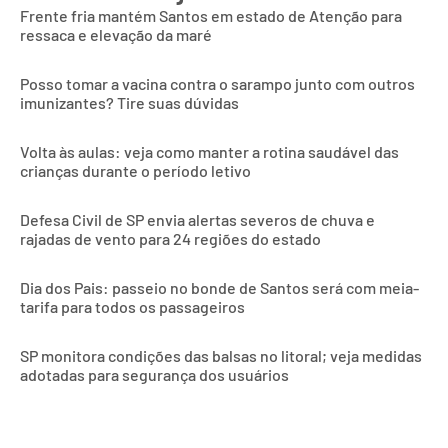
Frente fria mantém Santos em estado de Atenção para
ressaca e elevação da maré
Posso tomar a vacina contra o sarampo junto com outros
imunizantes? Tire suas dúvidas
Volta às aulas: veja como manter a rotina saudável das
crianças durante o período letivo
Defesa Civil de SP envia alertas severos de chuva e
rajadas de vento para 24 regiões do estado
Dia dos Pais: passeio no bonde de Santos será com meia-
tarifa para todos os passageiros
SP monitora condições das balsas no litoral; veja medidas
adotadas para segurança dos usuários