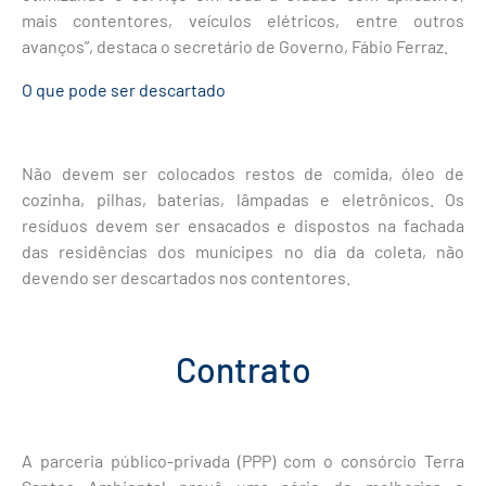
mais contentores, veículos elétricos, entre outros
avanços”, destaca o secretário de Governo, Fábio Ferraz.
O que pode ser descartado
Não devem ser colocados restos de comida, óleo de
cozinha, pilhas, baterias, lâmpadas e eletrônicos. Os
resíduos devem ser ensacados e dispostos na fachada
das residências dos munícipes no dia da coleta, não
devendo ser descartados nos contentores.
Contrato
A parceria público-privada (PPP) com o consórcio Terra