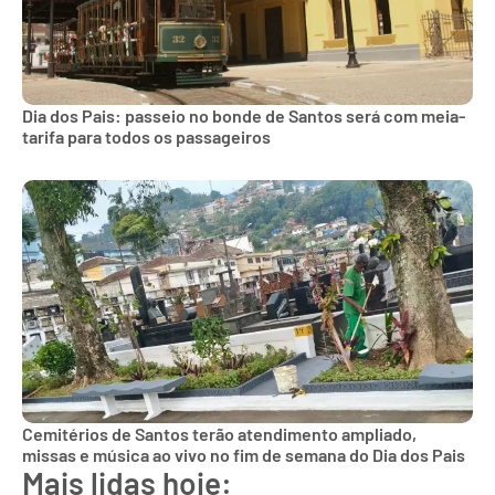
Dia dos Pais: passeio no bonde de Santos será com meia-
tarifa para todos os passageiros
Cemitérios de Santos terão atendimento ampliado,
missas e música ao vivo no fim de semana do Dia dos Pais
Mais lidas hoje: