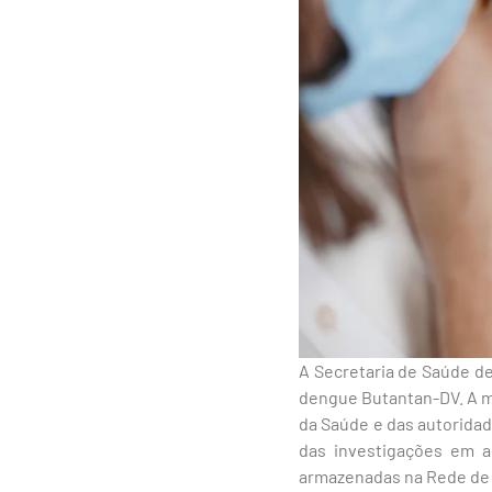
A Secretaria de Saúde de
dengue Butantan-DV. A me
da Saúde e das autoridad
das investigações em a
armazenadas na Rede de 