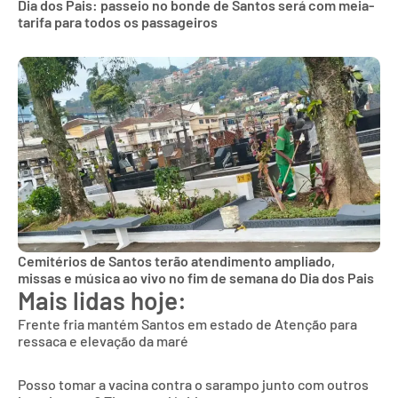
Dia dos Pais: passeio no bonde de Santos será com meia-
tarifa para todos os passageiros
Cemitérios de Santos terão atendimento ampliado,
missas e música ao vivo no fim de semana do Dia dos Pais
Mais lidas hoje:
Frente fria mantém Santos em estado de Atenção para
ressaca e elevação da maré
Posso tomar a vacina contra o sarampo junto com outros