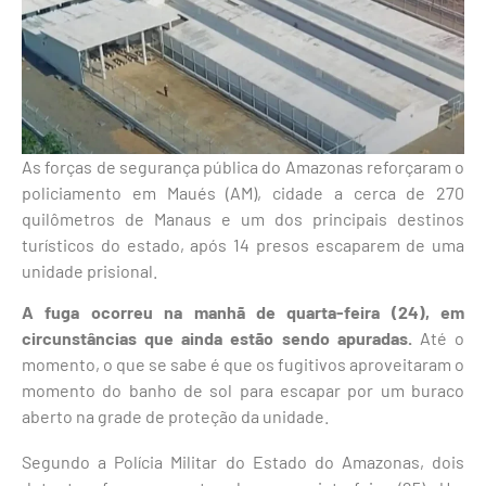
As forças de segurança pública do Amazonas reforçaram o
policiamento em Maués (AM), cidade a cerca de 270
quilômetros de Manaus e um dos principais destinos
turísticos do estado, após 14 presos escaparem de uma
unidade prisional.
A fuga ocorreu na manhã de quarta-feira (24), em
circunstâncias que ainda estão sendo apuradas.
Até o
momento, o que se sabe é que os fugitivos aproveitaram o
momento do banho de sol para escapar por um buraco
aberto na grade de proteção da unidade.
Segundo a Polícia Militar do Estado do Amazonas, dois