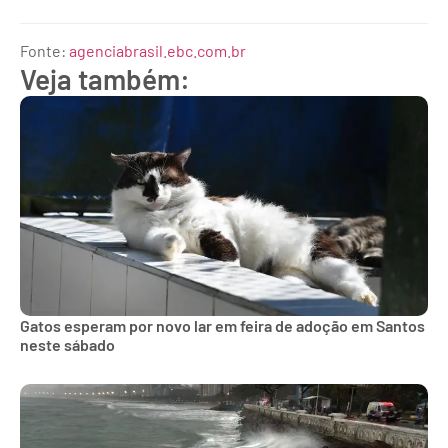
Fonte:
agenciabrasil.ebc.com.br
Veja também:
Gatos esperam por novo lar em feira de adoção em Santos
neste sábado