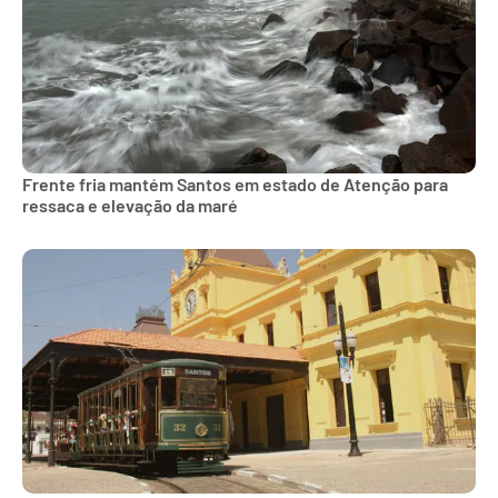
Frente fria mantém Santos em estado de Atenção para
ressaca e elevação da maré