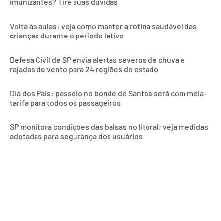
imunizantes? Tire suas dúvidas
Volta às aulas: veja como manter a rotina saudável das
crianças durante o período letivo
Defesa Civil de SP envia alertas severos de chuva e
rajadas de vento para 24 regiões do estado
Dia dos Pais: passeio no bonde de Santos será com meia-
tarifa para todos os passageiros
SP monitora condições das balsas no litoral; veja medidas
adotadas para segurança dos usuários