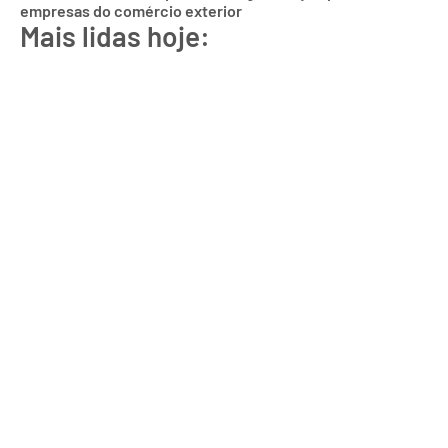
empresas do comércio exterior
Mais lidas hoje: