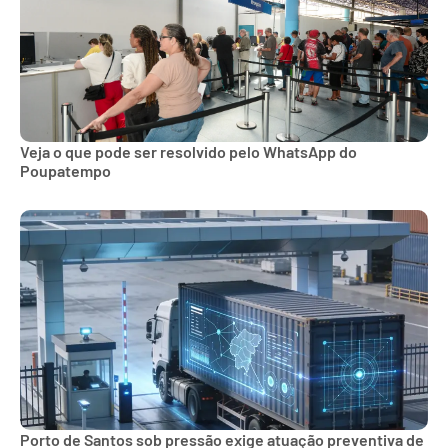
Veja o que pode ser resolvido pelo WhatsApp do
Poupatempo
Porto de Santos sob pressão exige atuação preventiva de