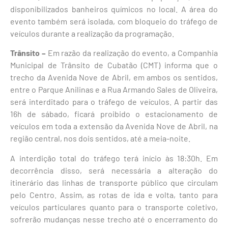
disponibilizados banheiros químicos no local. A área do
evento também será isolada, com bloqueio do tráfego de
veículos durante a realização da programação.
Trânsito –
Em razão da realização do evento, a Companhia
Municipal de Trânsito de Cubatão (CMT) informa que o
trecho da Avenida Nove de Abril, em ambos os sentidos,
entre o Parque Anilinas e a Rua Armando Sales de Oliveira,
será interditado para o tráfego de veículos. A partir das
16h de sábado, ficará proibido o estacionamento de
veículos em toda a extensão da Avenida Nove de Abril, na
região central, nos dois sentidos, até a meia-noite.
A interdição total do tráfego terá início às 18:30h. Em
decorrência disso, será necessária a alteração do
itinerário das linhas de transporte público que circulam
pelo Centro. Assim, as rotas de ida e volta, tanto para
veículos particulares quanto para o transporte coletivo,
sofrerão mudanças nesse trecho até o encerramento do