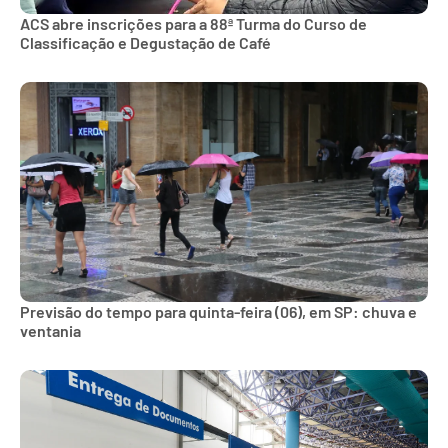
ACS abre inscrições para a 88ª Turma do Curso de
Classificação e Degustação de Café
Previsão do tempo para quinta-feira (06), em SP: chuva e
ventania