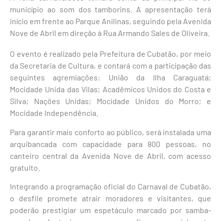
município ao som dos tamborins. A apresentação terá
início em frente ao Parque Anilinas, seguindo pela Avenida
Nove de Abril em direção à Rua Armando Sales de Oliveira.
O evento é realizado pela Prefeitura de Cubatão, por meio
da Secretaria de Cultura, e contará com a participação das
seguintes agremiações: União da Ilha Caraguatá;
Mocidade Unida das Vilas; Acadêmicos Unidos do Costa e
Silva; Nações Unidas; Mocidade Unidos do Morro; e
Mocidade Independência.
Para garantir mais conforto ao público, será instalada uma
arquibancada com capacidade para 800 pessoas, no
canteiro central da Avenida Nove de Abril, com acesso
gratuito.
Integrando a programação oficial do Carnaval de Cubatão,
o desfile promete atrair moradores e visitantes, que
poderão prestigiar um espetáculo marcado por samba-