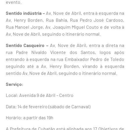
evento.
Sentido indústria –
Av. Nove de Abril, entra à esquerda na
Av. Henry Borden, Rua Bahia, Rua Pedro José Cardoso,
Rua Manoel Jorge, Av. Joaquim Miguel Couto e de volta à
Av. Nove de Abril, seguindo o itinerário normal.
Sentido Casqueiro –
Av. Nove de Abril, entra a direta na
rua Padre Nivaldo Vicente dos Santos, logos após
entrando à esquerda na rua Embaixador Pedro de Toledo
seguindo até a Av. Henry Borden, virando à esquerda
sentido Av. Nove de Abril, seguindo o itinerário normal.
Serviço:
Local: Avenida 9 de Abril – Centro
Data: 14 de fevereiro (sábado de Carnaval)
Horário: a partir das 19h
A Prefeitura de Cubatão está alinhada aos 17 Objetivos de