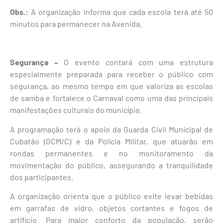
Obs.:
A organização informa que cada escola terá até 50
minutos para permanecer na Avenida.
Segurança –
O evento contará com uma estrutura
especialmente preparada para receber o público com
segurança, ao mesmo tempo em que valoriza as escolas
de samba e fortalece o Carnaval como uma das principais
manifestações culturais do município.
A programação terá o apoio da Guarda Civil Municipal de
Cubatão (GCM/C) e da Polícia Militar, que atuarão em
rondas permanentes e no monitoramento da
movimentação do público, assegurando a tranquilidade
dos participantes.
A organização orienta que o público evite levar bebidas
em garrafas de vidro, objetos cortantes e fogos de
artifício. Para maior conforto da população, serão