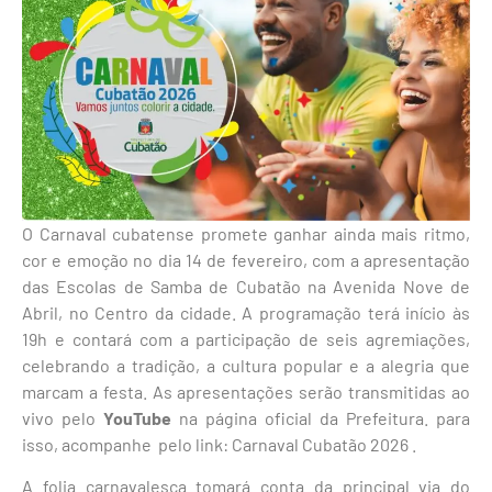
O Carnaval cubatense promete ganhar ainda mais ritmo,
cor e emoção no dia 14 de fevereiro, com a apresentação
das Escolas de Samba de Cubatão na Avenida Nove de
Abril, no Centro da cidade. A programação terá início às
19h e contará com a participação de seis agremiações,
celebrando a tradição, a cultura popular e a alegria que
marcam a festa. As apresentações serão transmitidas ao
vivo pelo
YouTube
na página oficial da Prefeitura. para
isso, acompanhe pelo link: Carnaval Cubatão 2026 .
A folia carnavalesca tomará conta da principal via do