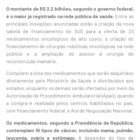
O montante de R$ 2,2 bilhões, segundo o governo federal,
é o maior já registrado na rede pública de saúde.
Entre as
principais inovações anunciadas estão a criação da nova
tabela de financiamento do SUS para a oferta de 23
medicamentos oncológicos de alto custo, a criação do
financiamento de cirurgias robóticas oncológicas na rede
pública e a ampliação do acesso à cirurgia de
reconstrução mamária.
Compõem a lista dez medicamentos que serão adquiridos
diretamente pelo Ministério da Saúde e distribuídos aos
estados, enquanto os demais serão ofertados por meio da
Autorização de Procedimento Ambulatorial (Apac), quando
a compra é realizada pelos centros habilitados no país,
com financiamento federal, e Ata de Negociação Nacional.
Os medicamentos, segundo a Presidência da República,
contemplam 18 tipos de câncer, incluindo mama, pulmão,
leucemia, ovário e estômago.
A depender do tipo de