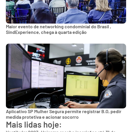
Maior evento de networking condominial do Brasil ,
SindExperience, chega à quarta edição
Aplicativo SP Mulher Segura permite registrar B.O, pedir
medida protetiva e acionar socorro
Mais lidas hoje: