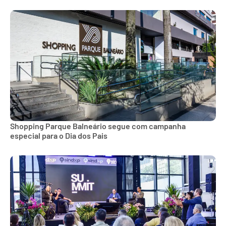
Shopping Parque Balneário segue com campanha
especial para o Dia dos Pais