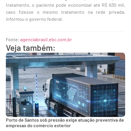
tratamento, o paciente pode economizar até R$ 630 mil,
caso fizesse o mesmo tratamento na rede privada,
informou o governo federal.
Fonte:
agenciabrasil.ebc.com.br
Veja também:
Porto de Santos sob pressão exige atuação preventiva de
empresas do comércio exterior