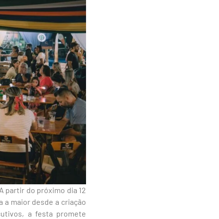
A partir do próximo dia 12
a a maior desde a criação
utivos, a festa promete