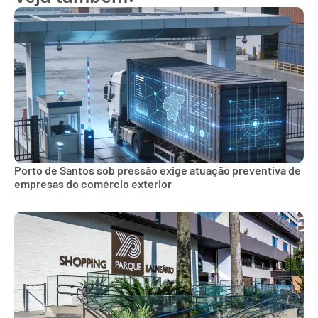
Porto de Santos sob pressão exige atuação preventiva de
empresas do comércio exterior