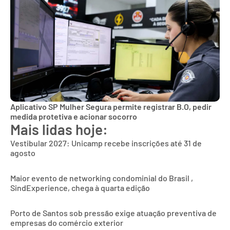
Aplicativo SP Mulher Segura permite registrar B.O, pedir
medida protetiva e acionar socorro
Mais lidas hoje:
Vestibular 2027: Unicamp recebe inscrições até 31 de
agosto
Maior evento de networking condominial do Brasil ,
SindExperience, chega à quarta edição
Porto de Santos sob pressão exige atuação preventiva de
empresas do comércio exterior