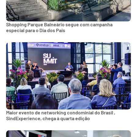
Shopping Parque Balneário segue com campanha
especial para o Dia dos Pais
Maior evento de networking condominial do Brasil ,
SindExperience, chega à quarta edição