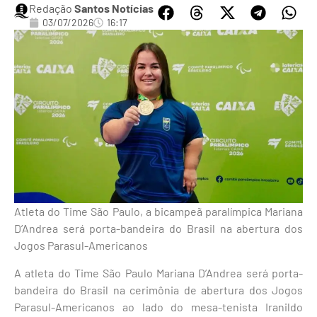
Redação
Santos Notícias
03/07/2026
16:17
Atleta do Time São Paulo, a bicampeã paralímpica Mariana
D’Andrea será porta-bandeira do Brasil na abertura dos
Jogos Parasul-Americanos
A atleta do Time São Paulo Mariana D’Andrea será porta-
bandeira do Brasil na cerimônia de abertura dos Jogos
Parasul-Americanos ao lado do mesa-tenista Iranildo