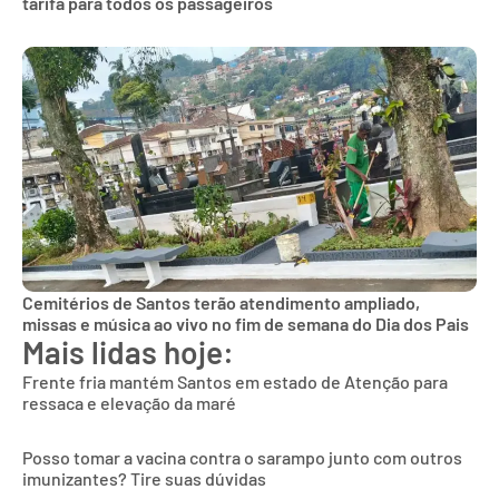
tarifa para todos os passageiros
Cemitérios de Santos terão atendimento ampliado,
missas e música ao vivo no fim de semana do Dia dos Pais
Mais lidas hoje:
Frente fria mantém Santos em estado de Atenção para
ressaca e elevação da maré
Posso tomar a vacina contra o sarampo junto com outros
imunizantes? Tire suas dúvidas