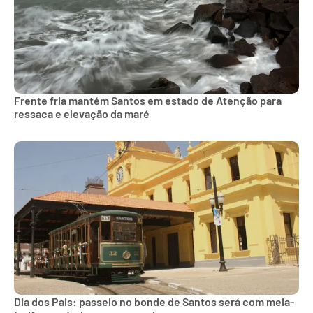
Frente fria mantém Santos em estado de Atenção para
ressaca e elevação da maré
Dia dos Pais: passeio no bonde de Santos será com meia-