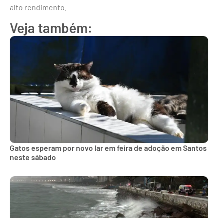
alto rendimento.
Veja também:
Gatos esperam por novo lar em feira de adoção em Santos
neste sábado