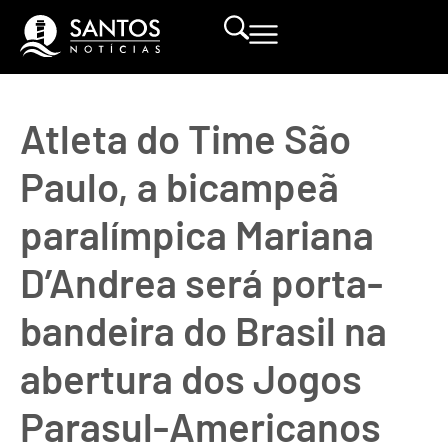
Atleta do Time São
Paulo, a bicampeã
paralímpica Mariana
D’Andrea será porta-
bandeira do Brasil na
abertura dos Jogos
Parasul-Americanos