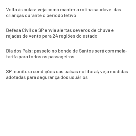
Volta às aulas: veja como manter a rotina saudável das
crianças durante o período letivo
Defesa Civil de SP envia alertas severos de chuva e
rajadas de vento para 24 regiões do estado
Dia dos Pais: passeio no bonde de Santos será com meia-
tarifa para todos os passageiros
SP monitora condições das balsas no litoral; veja medidas
adotadas para segurança dos usuários