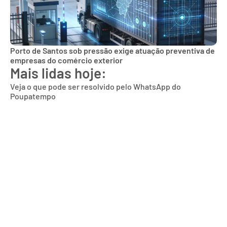
Porto de Santos sob pressão exige atuação preventiva de
empresas do comércio exterior
Mais lidas hoje:
Veja o que pode ser resolvido pelo WhatsApp do
Poupatempo