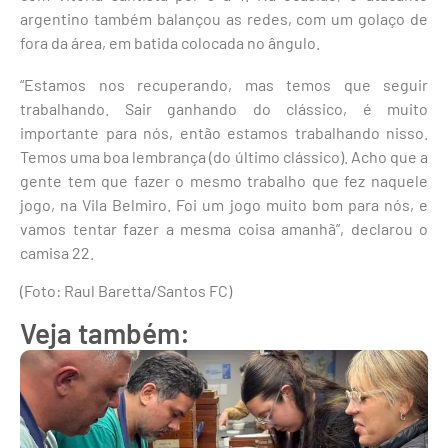
argentino também balançou as redes, com um golaço de
fora da área, em batida colocada no ângulo.
“Estamos nos recuperando, mas temos que seguir
trabalhando. Sair ganhando do clássico, é muito
importante para nós, então estamos trabalhando nisso.
Temos uma boa lembrança (do último clássico). Acho que a
gente tem que fazer o mesmo trabalho que fez naquele
jogo, na Vila Belmiro. Foi um jogo muito bom para nós, e
vamos tentar fazer a mesma coisa amanhã”, declarou o
camisa 22.
(Foto: Raul Baretta/Santos FC)
Veja também: