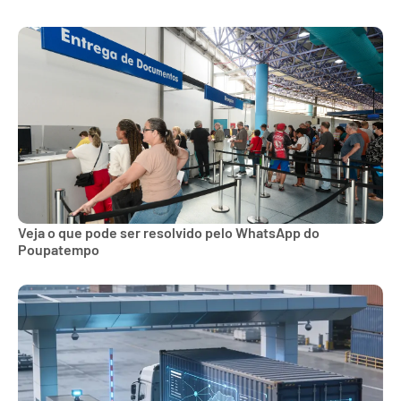
Veja o que pode ser resolvido pelo WhatsApp do
Poupatempo