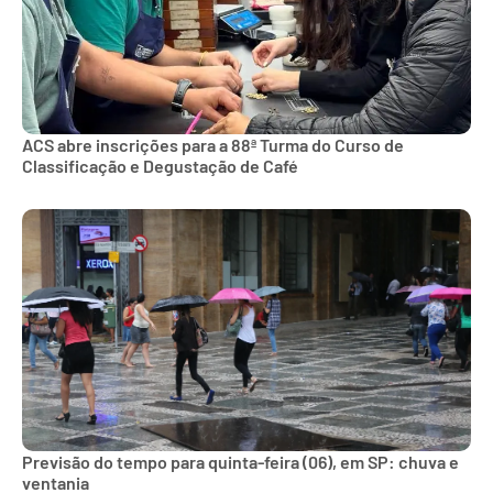
ACS abre inscrições para a 88ª Turma do Curso de
Classificação e Degustação de Café
Previsão do tempo para quinta-feira (06), em SP: chuva e
ventania