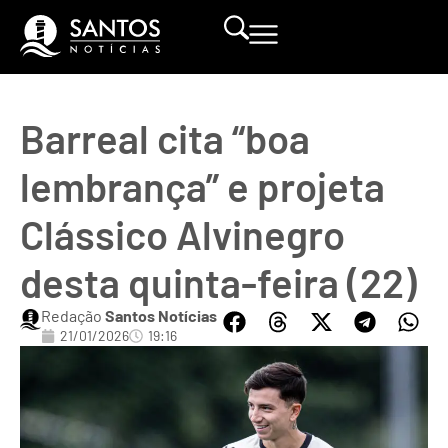
Barreal cita “boa
lembrança” e projeta
Clássico Alvinegro
desta quinta-feira (22)
Redação
Santos Notícias
21/01/2026
19:16