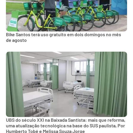
Bike Santos terá uso gratuito em dois domingos no mês
de agosto
UBS do século XXI na Baixada Santista: mais que reforma,
uma atualização tecnológica na base do SUS paulista, Por
Humberto Tobé e Melissa Souza Jorge