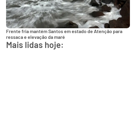
Frente fria mantém Santos em estado de Atenção para
ressaca e elevação da maré
Mais lidas hoje: