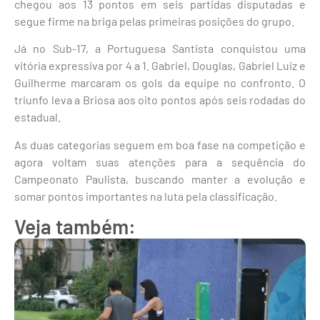
chegou aos 13 pontos em seis partidas disputadas e
segue firme na briga pelas primeiras posições do grupo.
Já no Sub-17, a Portuguesa Santista conquistou uma
vitória expressiva por 4 a 1. Gabriel, Douglas, Gabriel Luiz e
Guilherme marcaram os gols da equipe no confronto. O
triunfo leva a Briosa aos oito pontos após seis rodadas do
estadual.
As duas categorias seguem em boa fase na competição e
agora voltam suas atenções para a sequência do
Campeonato Paulista, buscando manter a evolução e
somar pontos importantes na luta pela classificação.
Veja também: