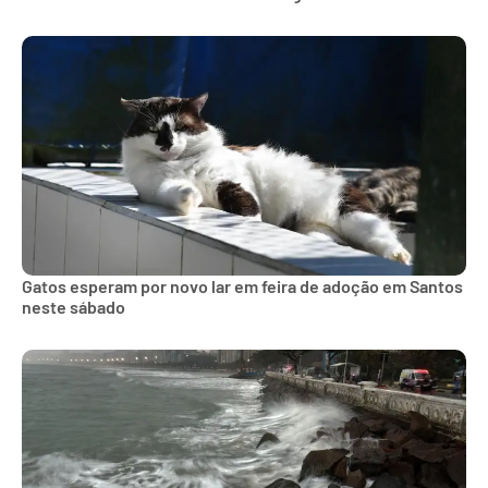
Gatos esperam por novo lar em feira de adoção em Santos
neste sábado