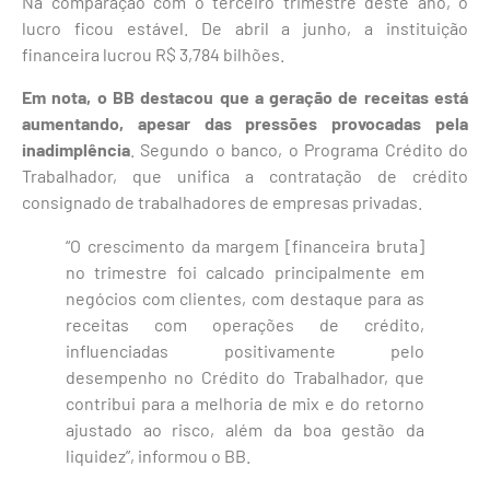
Na comparação com o terceiro trimestre deste ano, o
lucro ficou estável. De abril a junho, a instituição
financeira lucrou R$ 3,784 bilhões.
Em nota, o BB destacou que a geração de receitas está
aumentando, apesar das pressões provocadas pela
inadimplência
. Segundo o banco, o Programa Crédito do
Trabalhador, que unifica a contratação de crédito
consignado de trabalhadores de empresas privadas.
“O crescimento da margem [financeira bruta]
no trimestre foi calcado principalmente em
negócios com clientes, com destaque para as
receitas com operações de crédito,
influenciadas positivamente pelo
desempenho no Crédito do Trabalhador, que
contribui para a melhoria de mix e do retorno
ajustado ao risco, além da boa gestão da
liquidez”, informou o BB.