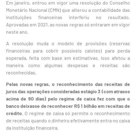
Em janeiro, entrou em vigor uma resolução do Conselho
Monetário Nacional (CMN) que alterou a contabilidade das
instituições financeiras interferiu no resultado.
Aprovadas em 2021, as novas regras só entraram em vigor
neste ano.
A resolução muda o modelo de provisões (reservas
financeiras para cobrir possíveis calotes) para perda
esperada, feita com base em estimativas. Isso afetou a
maneira como algumas despesas e receitas são
reconhecidas.
Pelas novas regras, o reconhecimento das receitas de
juros das operações consideradas estágio 3 (com atrasos
acima de 90 dias) pelo regime de caixa fez com que o
banco deixasse de reconhecer R$ 1 bilhão em receitas de
crédito
. O regime de caixa só permite o reconhecimento
de receitas quando o dinheiro efetivamente entra no caixa
da instituição financeira.