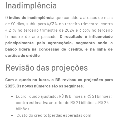
Inadimplência
O
índice de inadimplência
, que considera atrasos de mais
de 90 dias, subiu para 4,93% no terceiro trimestre, contra
4,21% no terceiro trimestre de 2024 e 3,33% no terceiro
trimestre do ano passado.
O resultado é influenciado
principalmente pelo agronegócio, segmento onde o
banco lidera na concessão de crédito, e na linha de
cartões de crédito
.
Revisão das projeções
Com a queda no lucro, o BB revisou as projeções para
2025. Os novos números são os seguintes
:
Lucro líquido ajustado: R$ 18 bilhões a R$ 21 bilhões;
contra estimativa anterior de R$ 21 bilhões a R$ 25
bilhões.
Custo do crédito (perdas esperadas com