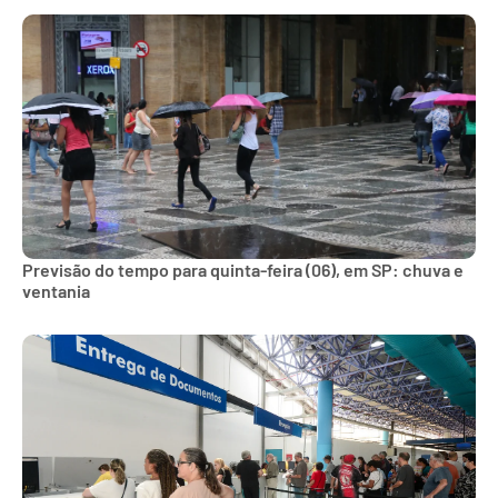
Previsão do tempo para quinta-feira (06), em SP: chuva e
ventania