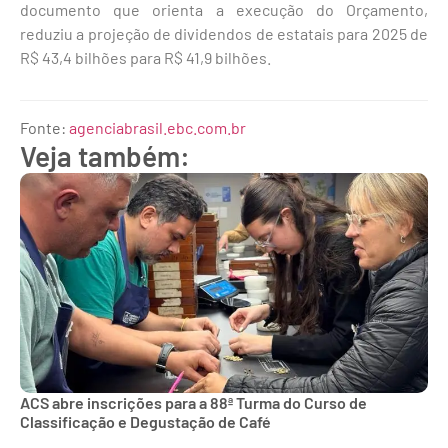
documento que orienta a execução do Orçamento,
reduziu a projeção de dividendos de estatais para 2025 de
R$ 43,4 bilhões para R$ 41,9 bilhões.
Fonte:
agenciabrasil.ebc.com.br
Veja também:
ACS abre inscrições para a 88ª Turma do Curso de
Classificação e Degustação de Café