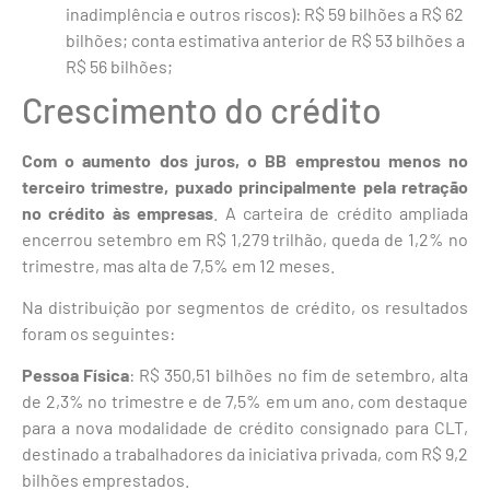
inadimplência e outros riscos): R$ 59 bilhões a R$ 62
bilhões; conta estimativa anterior de R$ 53 bilhões a
R$ 56 bilhões;
Crescimento do crédito
Com o aumento dos juros, o BB emprestou menos no
terceiro trimestre, puxado principalmente pela retração
no crédito às empresas
. A carteira de crédito ampliada
encerrou setembro em R$ 1,279 trilhão, queda de 1,2% no
trimestre, mas alta de 7,5% em 12 meses.
Na distribuição por segmentos de crédito, os resultados
foram os seguintes:
Pessoa Física
: R$ 350,51 bilhões no fim de setembro, alta
de 2,3% no trimestre e de 7,5% em um ano, com destaque
para a nova modalidade de crédito consignado para CLT,
destinado a trabalhadores da iniciativa privada, com R$ 9,2
bilhões emprestados.