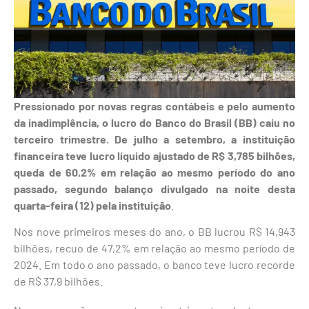
Pressionado por novas regras contábeis e pelo aumento
da inadimplência, o lucro do Banco do Brasil (BB) caiu no
terceiro trimestre. De julho a setembro, a instituição
financeira teve lucro líquido ajustado de R$ 3,785 bilhões,
queda de 60,2% em relação ao mesmo período do ano
passado, segundo balanço divulgado na noite desta
quarta-feira (12) pela instituição
.
Nos nove primeiros meses do ano, o BB lucrou R$ 14,943
bilhões, recuo de 47,2% em relação ao mesmo período de
2024. Em todo o ano passado, o banco teve lucro recorde
de R$ 37,9 bilhões.