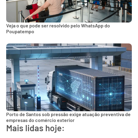
Veja o que pode ser resolvido pelo WhatsApp do
Poupatempo
Porto de Santos sob pressão exige atuação preventiva de
empresas do comércio exterior
Mais lidas hoje: