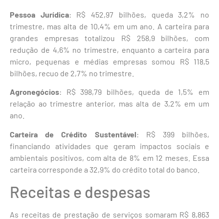
Pessoa Jurídica
: R$ 452,97 bilhões, queda 3,2% no
trimestre, mas alta de 10,4% em um ano. A carteira para
grandes empresas totalizou R$ 258,9 bilhões, com
redução de 4,6% no trimestre, enquanto a carteira para
micro, pequenas e médias empresas somou R$ 118,5
bilhões, recuo de 2,7% no trimestre.
Agronegócios
: R$ 398,79 bilhões, queda de 1,5% em
relação ao trimestre anterior, mas alta de 3,2% em um
ano.
Carteira de Crédito Sustentável
: R$ 399 bilhões,
financiando atividades que geram impactos sociais e
ambientais positivos, com alta de 8% em 12 meses. Essa
carteira corresponde a 32,9% do crédito total do banco.
Receitas e despesas
As receitas de prestação de serviços somaram R$ 8,863