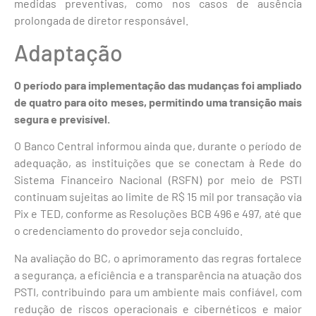
medidas preventivas, como nos casos de ausência
prolongada de diretor responsável.
Adaptação
O período para implementação das mudanças foi ampliado
de quatro para oito meses, permitindo uma transição mais
segura e previsível.
O Banco Central informou ainda que, durante o período de
adequação, as instituições que se conectam à Rede do
Sistema Financeiro Nacional (RSFN) por meio de PSTI
continuam sujeitas ao limite de R$ 15 mil por transação via
Pix e TED, conforme as Resoluções BCB 496 e 497, até que
o credenciamento do provedor seja concluído.
Na avaliação do BC, o aprimoramento das regras fortalece
a segurança, a eficiência e a transparência na atuação dos
PSTI, contribuindo para um ambiente mais confiável, com
redução de riscos operacionais e cibernéticos e maior