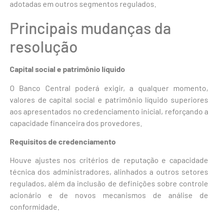
adotadas em outros segmentos regulados.
Principais mudanças da
resolução
Capital social e patrimônio líquido
O Banco Central poderá exigir, a qualquer momento,
valores de capital social e patrimônio líquido superiores
aos apresentados no credenciamento inicial, reforçando a
capacidade financeira dos provedores.
Requisitos de credenciamento
Houve ajustes nos critérios de reputação e capacidade
técnica dos administradores, alinhados a outros setores
regulados, além da inclusão de definições sobre controle
acionário e de novos mecanismos de análise de
conformidade.