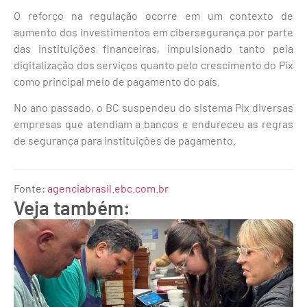
O reforço na regulação ocorre em um contexto de
aumento dos investimentos em cibersegurança por parte
das instituições financeiras, impulsionado tanto pela
digitalização dos serviços quanto pelo crescimento do Pix
como principal meio de pagamento do país.
No ano passado, o BC suspendeu do sistema Pix diversas
empresas que atendiam a bancos e endureceu as regras
de segurança para instituições de pagamento.
Fonte:
agenciabrasil.ebc.com.br
Veja também: