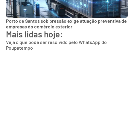
Porto de Santos sob pressão exige atuação preventiva de
empresas do comércio exterior
Mais lidas hoje:
Veja o que pode ser resolvido pelo WhatsApp do
Poupatempo