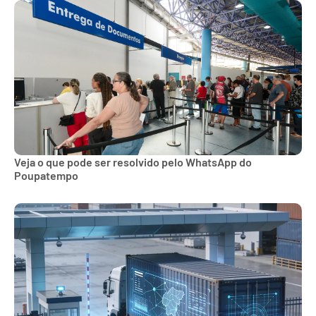
Veja o que pode ser resolvido pelo WhatsApp do
Poupatempo