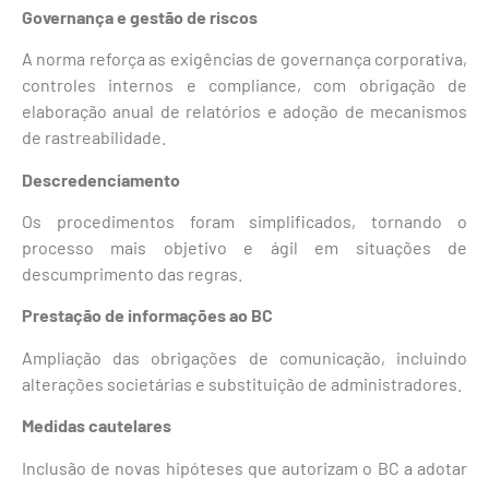
Governança e gestão de riscos
A norma reforça as exigências de governança corporativa,
controles internos e compliance, com obrigação de
elaboração anual de relatórios e adoção de mecanismos
de rastreabilidade.
Descredenciamento
Os procedimentos foram simplificados, tornando o
processo mais objetivo e ágil em situações de
descumprimento das regras.
Prestação de informações ao BC
Ampliação das obrigações de comunicação, incluindo
alterações societárias e substituição de administradores.
Medidas cautelares
Inclusão de novas hipóteses que autorizam o BC a adotar