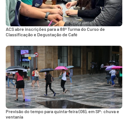
ACS abre inscrições para a 88ª Turma do Curso de
Classificação e Degustação de Café
Previsão do tempo para quinta-feira (06), em SP: chuva e
ventania