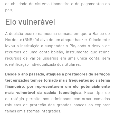
estabilidade do sistema financeiro e de pagamentos do
país.
Elo vulnerável
A decisão ocorre na mesma semana em que o Banco do
Nordeste (BNB) foi alvo de um ataque hacker. O incidente
levou a instituição a suspender o Pix, após o desvio de
recursos de uma conta-bolsão, instrumento que reúne
recursos de vários usuários em uma única conta, sem
identificação individualizada dos titulares.
Desde o ano passado, ataques a prestadores de serviços
terceirizados têm se tornado mais frequentes no sistema
financeiro, por representarem um elo potencialmente
mais vulnerável da cadeia tecnológica.
Esse tipo de
estratégia permite aos criminosos contornar camadas
robustas de proteção dos grandes bancos ao explorar
falhas em sistemas integrados.