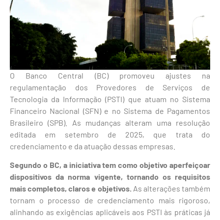
O Banco Central (BC) promoveu ajustes na
regulamentação dos Provedores de Serviços de
Tecnologia da Informação (PSTI) que atuam no Sistema
Financeiro Nacional (SFN) e no Sistema de Pagamentos
Brasileiro (SPB). As mudanças alteram uma resolução
editada em setembro de 2025, que trata do
credenciamento e da atuação dessas empresas.
Segundo o BC, a iniciativa tem como objetivo aperfeiçoar
dispositivos da norma vigente, tornando os requisitos
mais completos, claros e objetivos.
As alterações também
tornam o processo de credenciamento mais rigoroso,
alinhando as exigências aplicáveis aos PSTI às práticas já