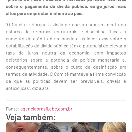
sobre o pagamento da dívida pública, exige juros mais
altos para emprestar dinheiro ao país.
“O Comitê reforçou a visão de que o esmorecimento no
esforço de reformas estruturais e disciplina fiscal, o
aumento de crédito direcionado e as incertezas sobre a
estabilização da dívida pública têm o potencial de elevar a
taxa de juros neutra da economia, com impactos
deletérios sobre a potência da política monetária e,
consequentemente, sobre o custo de desinflação em
termos de atividade. O Comitê manteve a firme convicção
de que as políticas devem ser previsíveis, críveis e
anticíclicas”, diz a ata.
Fonte:
agenciabrasil.ebc.com.br
Veja também: