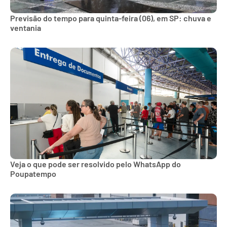
Previsão do tempo para quinta-feira (06), em SP: chuva e
ventania
Veja o que pode ser resolvido pelo WhatsApp do
Poupatempo