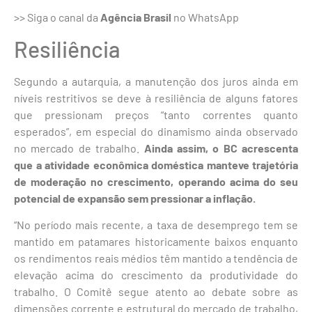
>> Siga o canal da
Agência Brasil
no WhatsApp
Resiliência
Segundo a autarquia, a manutenção dos juros ainda em
níveis restritivos se deve à resiliência de alguns fatores
que pressionam preços “tanto correntes quanto
esperados”, em especial do dinamismo ainda observado
no mercado de trabalho.
Ainda assim, o BC acrescenta
que a atividade econômica doméstica manteve trajetória
de moderação no crescimento, operando acima do seu
potencial de expansão sem pressionar a inflação.
“No período mais recente, a taxa de desemprego tem se
mantido em patamares historicamente baixos enquanto
os rendimentos reais médios têm mantido a tendência de
elevação acima do crescimento da produtividade do
trabalho. O Comitê segue atento ao debate sobre as
dimensões corrente e estrutural do mercado de trabalho,