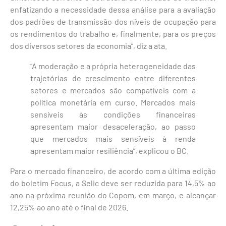
enfatizando a necessidade dessa análise para a avaliação
dos padrões de transmissão dos níveis de ocupação para
os rendimentos do trabalho e, finalmente, para os preços
dos diversos setores da economia”, diz a ata.
“A moderação e a própria heterogeneidade das
trajetórias de crescimento entre diferentes
setores e mercados são compatíveis com a
política monetária em curso. Mercados mais
sensíveis às condições financeiras
apresentam maior desaceleração, ao passo
que mercados mais sensíveis à renda
apresentam maior resiliência”, explicou o BC.
Para o mercado financeiro, de acordo com a última edição
do boletim Focus, a Selic deve ser reduzida para 14,5% ao
ano na próxima reunião do Copom, em março, e alcançar
12,25% ao ano até o final de 2026.