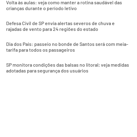
Volta às aulas: veja como manter a rotina saudável das
crianças durante o período letivo
Defesa Civil de SP envia alertas severos de chuva e
rajadas de vento para 24 regiões do estado
Dia dos Pais: passeio no bonde de Santos será com meia-
tarifa para todos os passageiros
SP monitora condições das balsas no litoral; veja medidas
adotadas para segurança dos usuários