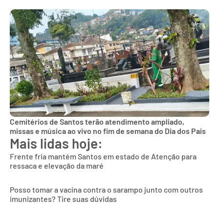
Cemitérios de Santos terão atendimento ampliado,
missas e música ao vivo no fim de semana do Dia dos Pais
Mais lidas hoje:
Frente fria mantém Santos em estado de Atenção para
ressaca e elevação da maré
Posso tomar a vacina contra o sarampo junto com outros
imunizantes? Tire suas dúvidas