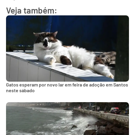
Veja também:
Gatos esperam por novo lar em feira de adoção em Santos
neste sábado