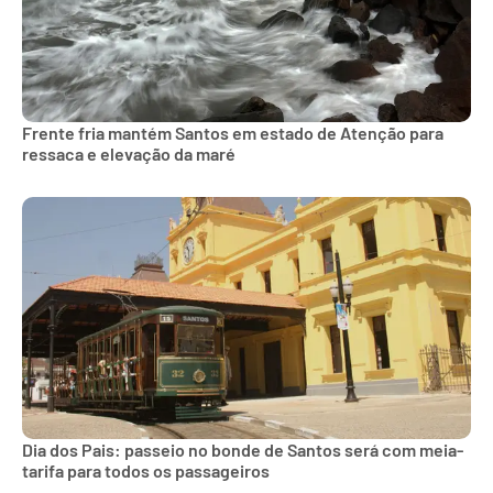
Frente fria mantém Santos em estado de Atenção para
ressaca e elevação da maré
Dia dos Pais: passeio no bonde de Santos será com meia-
tarifa para todos os passageiros