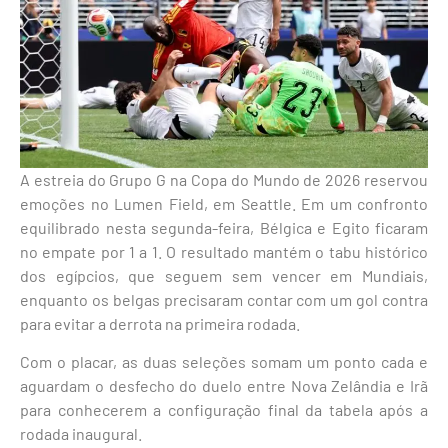
A estreia do Grupo G na Copa do Mundo de 2026 reservou
emoções no Lumen Field, em Seattle. Em um confronto
equilibrado nesta segunda-feira, Bélgica e Egito ficaram
no empate por 1 a 1. O resultado mantém o tabu histórico
dos egípcios, que seguem sem vencer em Mundiais,
enquanto os belgas precisaram contar com um gol contra
para evitar a derrota na primeira rodada.
Com o placar, as duas seleções somam um ponto cada e
aguardam o desfecho do duelo entre Nova Zelândia e Irã
para conhecerem a configuração final da tabela após a
rodada inaugural.