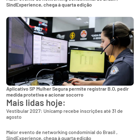
SindExperience, chega à quarta edição
Aplicativo SP Mulher Segura permite registrar B.O, pedir
medida protetiva e acionar socorro
Mais lidas hoje:
Vestibular 2027: Unicamp recebe inscrições até 31 de
agosto
Maior evento de networking condominial do Brasil ,
SindExperience, chega à quarta edição