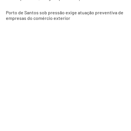
Porto de Santos sob pressão exige atuação preventiva de
empresas do comércio exterior