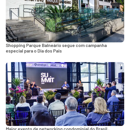
Shopping Parque Balneário segue com campanha
especial para o Dia dos Pais
Maior evento de networking condominial do Brasil ,