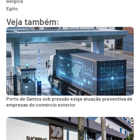
Bélgica
Egito
Veja também:
Porto de Santos sob pressão exige atuação preventiva de
empresas do comércio exterior