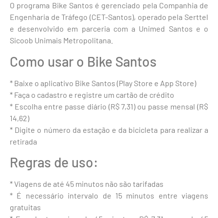
O programa Bike Santos é gerenciado pela Companhia de
Engenharia de Tráfego (CET-Santos), operado pela Serttel
e desenvolvido em parceria com a Unimed Santos e o
Sicoob Unimais Metropolitana.
Como usar o Bike Santos
* Baixe o aplicativo Bike Santos (Play Store e App Store)
* Faça o cadastro e registre um cartão de crédito
* Escolha entre passe diário (R$ 7,31) ou passe mensal (R$
14,62)
* Digite o número da estação e da bicicleta para realizar a
retirada
Regras de uso:
* Viagens de até 45 minutos não são tarifadas
* É necessário intervalo de 15 minutos entre viagens
gratuitas