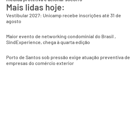
Mais lidas hoje:
Vestibular 2027: Unicamp recebe inscrições até 31 de
agosto
Maior evento de networking condominial do Brasil ,
SindExperience, chega à quarta edição
Porto de Santos sob pressão exige atuação preventiva de
empresas do comércio exterior