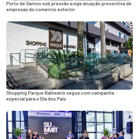
Porto de Santos sob pressão exige atuação preventiva de
empresas do comércio exterior
Shopping Parque Balneário segue com campanha
especial para o Dia dos Pais