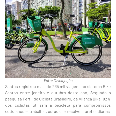
Foto: Divulgação
Santos registrou mais de 235 mil viagens no sistema Bike
Santos entre janeiro e outubro deste ano. Segundo a
pesquisa Perfil do Ciclista Brasileiro, da Aliança Bike, 82%
dos ciclistas utilizam a bicicleta para compromissos
cotidianos — trabalhar, estudar e resolver tarefas diárias.