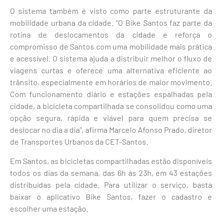
O sistema também é visto como parte estruturante da
mobilidade urbana da cidade. “O Bike Santos faz parte da
rotina de deslocamentos da cidade e reforça o
compromisso de Santos com uma mobilidade mais prática
e acessível. O sistema ajuda a distribuir melhor o fluxo de
viagens curtas e oferece uma alternativa eficiente ao
trânsito, especialmente em horários de maior movimento.
Com funcionamento diário e estações espalhadas pela
cidade, a bicicleta compartilhada se consolidou como uma
opção segura, rápida e viável para quem precisa se
deslocar no dia a dia”, afirma Marcelo Afonso Prado, diretor
de Transportes Urbanos da CET-Santos.
Em Santos, as bicicletas compartilhadas estão disponíveis
todos os dias da semana, das 6h às 23h, em 43 estações
distribuídas pela cidade. Para utilizar o serviço, basta
baixar o aplicativo Bike Santos, fazer o cadastro e
escolher uma estação.