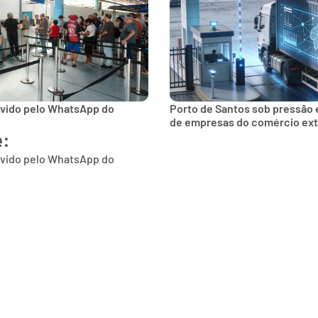
lvido pelo WhatsApp do
Porto de Santos sob pressão 
de empresas do comércio ext
e:
lvido pelo WhatsApp do