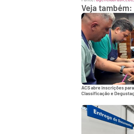
Veja também:
ACS abre inscrições para
Classificação e Degusta