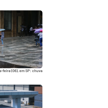
-feira (06), em SP: chuva