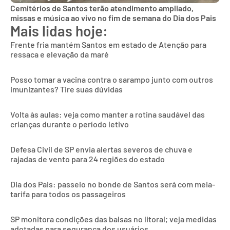
Cemitérios de Santos terão atendimento ampliado,
missas e música ao vivo no fim de semana do Dia dos Pais
Mais lidas hoje:
Frente fria mantém Santos em estado de Atenção para
ressaca e elevação da maré
Posso tomar a vacina contra o sarampo junto com outros
imunizantes? Tire suas dúvidas
Volta às aulas: veja como manter a rotina saudável das
crianças durante o período letivo
Defesa Civil de SP envia alertas severos de chuva e
rajadas de vento para 24 regiões do estado
Dia dos Pais: passeio no bonde de Santos será com meia-
tarifa para todos os passageiros
SP monitora condições das balsas no litoral; veja medidas
adotadas para segurança dos usuários