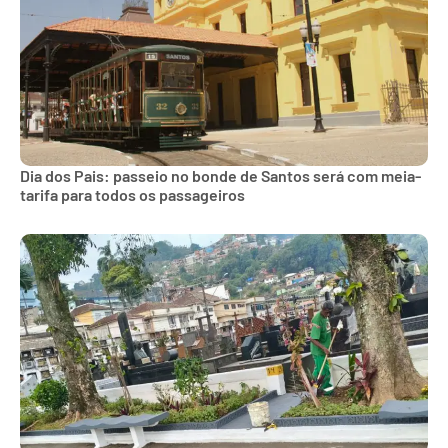
Dia dos Pais: passeio no bonde de Santos será com meia-
tarifa para todos os passageiros