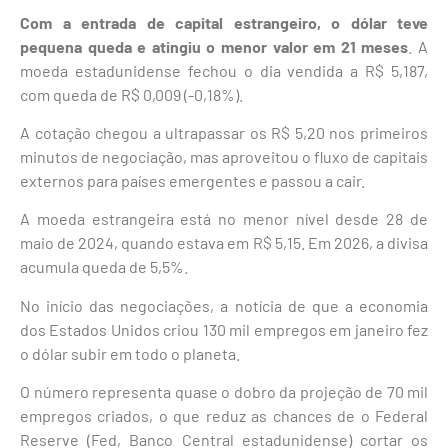
Com a entrada de capital estrangeiro, o dólar teve
pequena queda e atingiu o menor valor em 21 meses
. A
moeda estadunidense fechou o dia vendida a R$ 5,187,
com queda de R$ 0,009 (-0,18%).
A cotação chegou a ultrapassar os R$ 5,20 nos primeiros
minutos de negociação, mas aproveitou o fluxo de capitais
externos para países emergentes e passou a cair.
A moeda estrangeira está no menor nível desde 28 de
maio de 2024, quando estava em R$ 5,15. Em 2026, a divisa
acumula queda de 5,5%.
No início das negociações, a notícia de que a economia
dos Estados Unidos criou 130 mil empregos em janeiro fez
o dólar subir em todo o planeta.
O número representa quase o dobro da projeção de 70 mil
empregos criados, o que reduz as chances de o Federal
Reserve (Fed, Banco Central estadunidense) cortar os