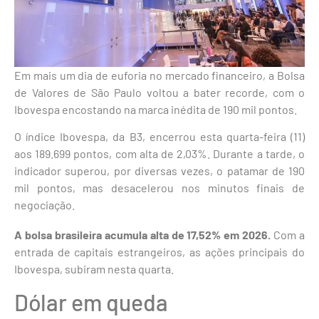
Em mais um dia de euforia no mercado financeiro, a Bolsa
de Valores de São Paulo voltou a bater recorde, com o
Ibovespa encostando na marca inédita de 190 mil pontos.
O índice Ibovespa, da B3, encerrou esta quarta-feira (11)
aos 189.699 pontos, com alta de 2,03%. Durante a tarde, o
indicador superou, por diversas vezes, o patamar de 190
mil pontos, mas desacelerou nos minutos finais de
negociação.
A bolsa brasileira acumula alta de 17,52% em 2026.
Com a
entrada de capitais estrangeiros, as ações principais do
Ibovespa, subiram nesta quarta.
Dólar em queda