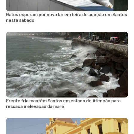
Gatos esperam por novo lar em feira de adoção em Santos
neste sábado
Frente fria mantém Santos em estado de Atenção para
ressaca e elevação da maré