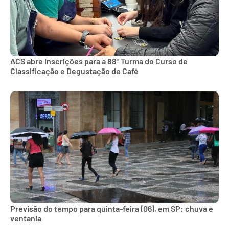
ACS abre inscrições para a 88ª Turma do Curso de
Classificação e Degustação de Café
Previsão do tempo para quinta-feira (06), em SP: chuva e
ventania