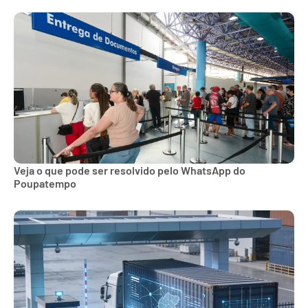
Veja o que pode ser resolvido pelo WhatsApp do
Poupatempo