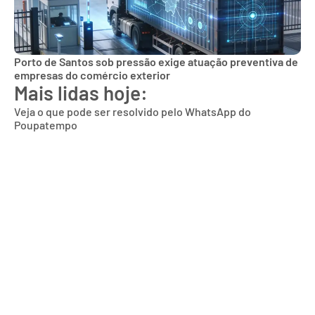
Porto de Santos sob pressão exige atuação preventiva de
empresas do comércio exterior
Mais lidas hoje:
Veja o que pode ser resolvido pelo WhatsApp do
Poupatempo