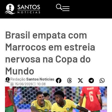
Brasil empata com
Marrocos em estreia
nervosa na Copa do
Mundo
Redação
Santos Notícias
15/06/2026
10:08