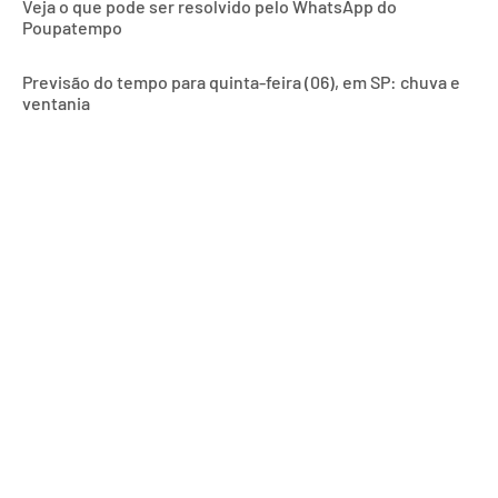
Veja o que pode ser resolvido pelo WhatsApp do
Poupatempo
Previsão do tempo para quinta-feira (06), em SP: chuva e
ventania