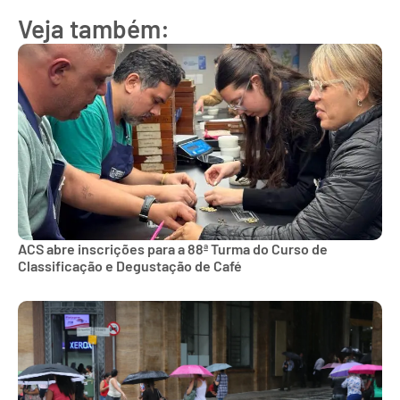
Veja também:
ACS abre inscrições para a 88ª Turma do Curso de
Classificação e Degustação de Café