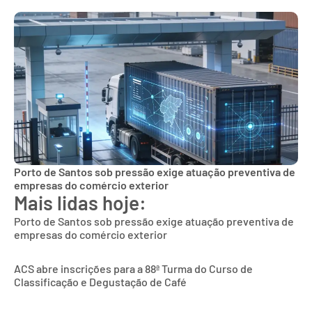
Porto de Santos sob pressão exige atuação preventiva de
empresas do comércio exterior
Mais lidas hoje:
Porto de Santos sob pressão exige atuação preventiva de
empresas do comércio exterior
ACS abre inscrições para a 88ª Turma do Curso de
Classificação e Degustação de Café