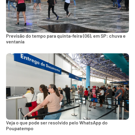
Previsão do tempo para quinta-feira (06), em SP: chuva e
ventania
Veja o que pode ser resolvido pelo WhatsApp do
Poupatempo