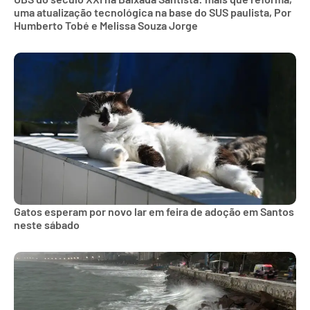
uma atualização tecnológica na base do SUS paulista, Por
Humberto Tobé e Melissa Souza Jorge
Gatos esperam por novo lar em feira de adoção em Santos
neste sábado