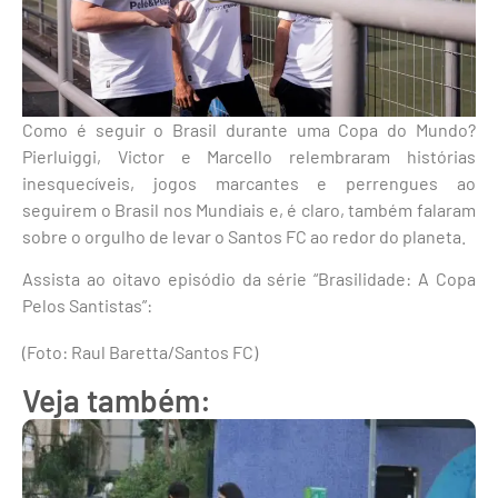
Como é seguir o Brasil durante uma Copa do Mundo?
Pierluiggi, Victor e Marcello relembraram histórias
inesquecíveis, jogos marcantes e perrengues ao
seguirem o Brasil nos Mundiais e, é claro, também falaram
sobre o orgulho de levar o Santos FC ao redor do planeta.
Assista ao oitavo episódio da série “Brasilidade: A Copa
Pelos Santistas”:
(Foto: Raul Baretta/Santos FC)
Veja também: