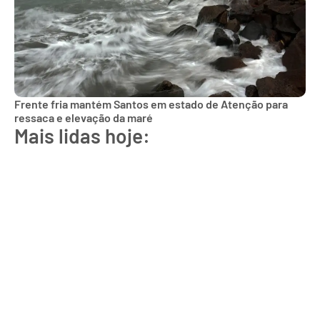
Frente fria mantém Santos em estado de Atenção para
ressaca e elevação da maré
Mais lidas hoje: