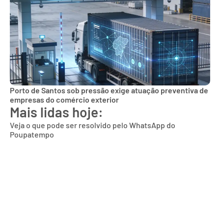
Porto de Santos sob pressão exige atuação preventiva de
empresas do comércio exterior
Mais lidas hoje:
Veja o que pode ser resolvido pelo WhatsApp do
Poupatempo