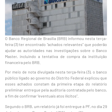
O Banco Regional de Brasília (BRB) informou nesta terça-
feira (3) ter encontrado “achados relevantes” que poderão
ajudar as autoridades nas investigações sobre o Banco
Master, incluindo a tentativa de compra da instituição
financeira pelo BRB.
Por meio de nota divulgada nesta terça-feira (3), o banco
público ligado ao governo do Distrito Federal explicou que
esses achados constam da primeira etapa do relatório
preliminar entregue pela auditoria contratada pelo banco,
a fim de confirmar “eventuais atos ilícitos”.
Segundo o BRB, um relatório já foi entregue à PF, no dia 29