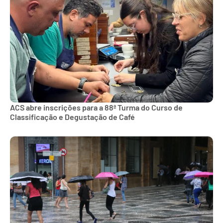
ACS abre inscrições para a 88ª Turma do Curso de
Classificação e Degustação de Café