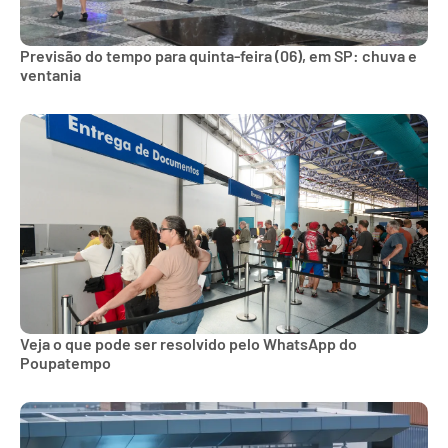
Previsão do tempo para quinta-feira (06), em SP: chuva e
ventania
Veja o que pode ser resolvido pelo WhatsApp do
Poupatempo