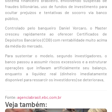
sistema financeiro brasileiro, envolvendo suspeitas de
fraudes bilionárias, uso de fundos de investimento para
ocultar prejuízos e tentativas de socorro via banco
público.
Controlado pelo banqueiro Daniel Vorcaro, o Master
cresceu rapidamente ao oferecer Certificados de
Depósitos Bancários (CDB) com rentabilidade muito acima
da média do mercado.
Para sustentar o modelo, segundo investigadores, o
banco passou a assumir riscos excessivos e a estruturar
operações que inflavam artificialmente seu balanço,
enquanto a liquidez real (dinheiro imediatamente
disponível para ressarcir os investidores) se deteriorava.
Fonte:
agenciabrasil.ebc.com.br
Veja também: