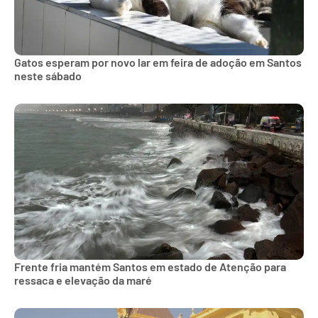
Gatos esperam por novo lar em feira de adoção em Santos
neste sábado
Frente fria mantém Santos em estado de Atenção para
ressaca e elevação da maré