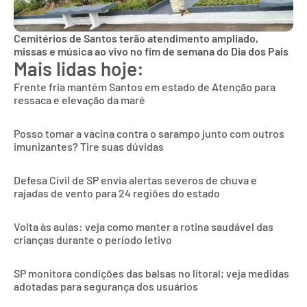
Cemitérios de Santos terão atendimento ampliado,
missas e música ao vivo no fim de semana do Dia dos Pais
Mais lidas hoje:
Frente fria mantém Santos em estado de Atenção para
ressaca e elevação da maré
Posso tomar a vacina contra o sarampo junto com outros
imunizantes? Tire suas dúvidas
Defesa Civil de SP envia alertas severos de chuva e
rajadas de vento para 24 regiões do estado
Volta às aulas: veja como manter a rotina saudável das
crianças durante o período letivo
SP monitora condições das balsas no litoral; veja medidas
adotadas para segurança dos usuários