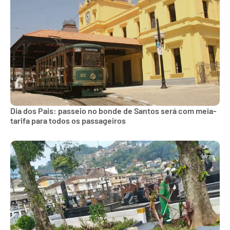
Dia dos Pais: passeio no bonde de Santos será com meia-
tarifa para todos os passageiros