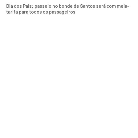
Dia dos Pais: passeio no bonde de Santos será com meia-
tarifa para todos os passageiros