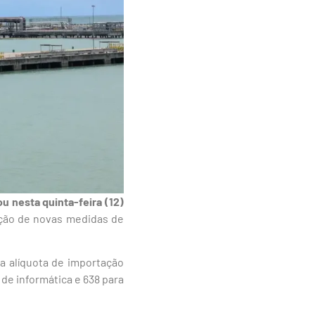
 nesta quinta-feira (12)
ação de novas medidas de
a alíquota de importação
 de informática e 638 para