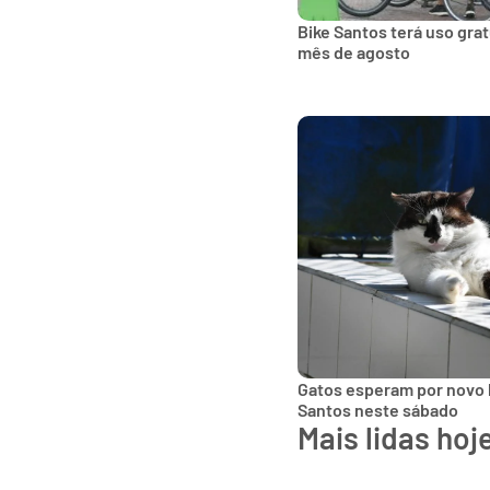
Bike Santos terá uso gra
mês de agosto
Gatos esperam por novo 
Santos neste sábado
Mais lidas hoj