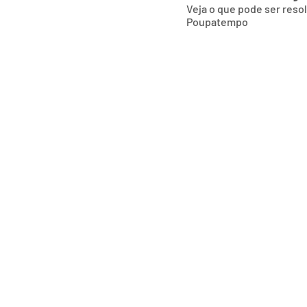
Veja o que pode ser reso
Poupatempo