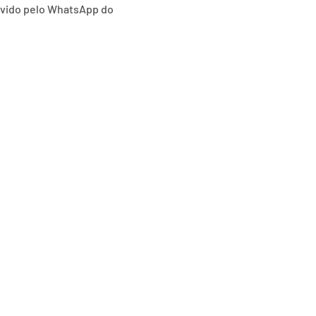
lvido pelo WhatsApp do