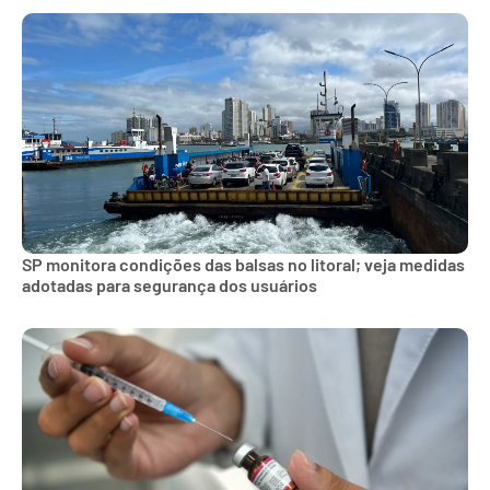
SP monitora condições das balsas no litoral; veja medidas
adotadas para segurança dos usuários