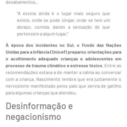
desabamentos..
“A escola ainda é o lugar mais seguro que
existe, onde se pode xingar, onde se tem um
abraço, comida, dando a sensação de que
pertencem a algum lugar.”
À época dos incidentes no Sul, o Fundo das Nações
Unidas para a Infância (Unicef) preparou orientações para
o acolhimento adequado crianças e adolescentes em
processo de trauma climático e estresse tóxico
. Entre as
recomendações estava a de manter a calma ao conversar
com a criança. Nascimento lembra que era justamente o
nervosismo manifestado pelos pais que servia de gatilho
para algumas crianças que atendeu.
Desinformação e
negacionismo