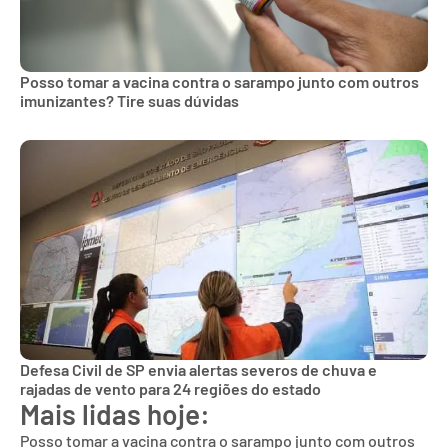
Posso tomar a vacina contra o sarampo junto com outros
imunizantes? Tire suas dúvidas
Defesa Civil de SP envia alertas severos de chuva e
rajadas de vento para 24 regiões do estado
Mais lidas hoje:
Posso tomar a vacina contra o sarampo junto com outros