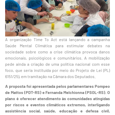
A organização Time To Act está lançando a campanha
Saúde Mental Climática para estimular debates na
sociedade sobre como a crise climática provoca danos
emocionais, psicológicos e comunitários. A mobilização
pede ainda a criação de uma política nacional com esse
foco, que seria instituída por meio do Projeto de Lei (PL)
6151/25), em tramitação na Câmara dos Deputados.
A proposta foi apresentada pelos parlamentares Pompeo
de Mattos (PDT-RS) e Fernanda Melchionna (PSOL-RS). O
plano é oferecer atendimento às comunidades atingidas
por riscos e eventos climáticos extremos, interligando
assistência social, saúde, educação e defesa civil,