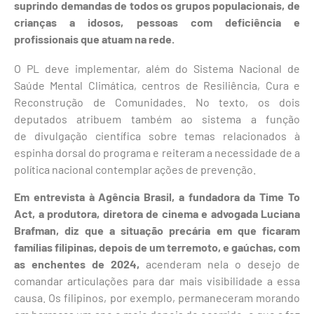
suprindo demandas de todos os grupos populacionais, de
crianças a idosos, pessoas com deficiência e
profissionais que atuam na rede.
O PL deve implementar, além do Sistema Nacional de
Saúde Mental Climática, centros de Resiliência, Cura e
Reconstrução de Comunidades. No texto, os dois
deputados atribuem também ao sistema a função
de divulgação científica sobre temas relacionados à
espinha dorsal do programa e reiteram a necessidade de a
política nacional contemplar ações de prevenção.
Em entrevista à Agência Brasil, a fundadora da Time To
Act, a produtora, diretora de cinema e advogada Luciana
Brafman, diz que a situação precária em que ficaram
famílias filipinas, depois de um terremoto, e gaúchas, com
as enchentes de 2024,
acenderam nela o desejo de
comandar articulações para dar mais visibilidade a essa
causa. Os filipinos, por exemplo, permaneceram morando