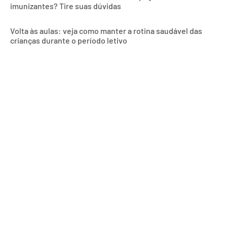
imunizantes? Tire suas dúvidas
Volta às aulas: veja como manter a rotina saudável das
crianças durante o período letivo