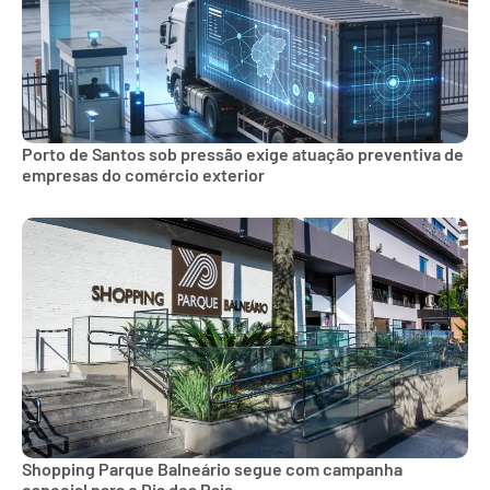
Porto de Santos sob pressão exige atuação preventiva de
empresas do comércio exterior
Shopping Parque Balneário segue com campanha
especial para o Dia dos Pais