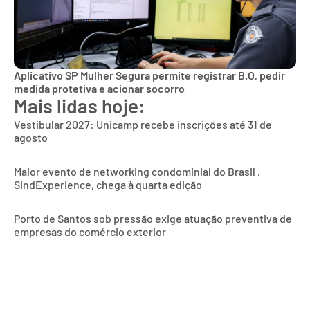
Aplicativo SP Mulher Segura permite registrar B.O, pedir
medida protetiva e acionar socorro
Mais lidas hoje:
Vestibular 2027: Unicamp recebe inscrições até 31 de
agosto
Maior evento de networking condominial do Brasil ,
SindExperience, chega à quarta edição
Porto de Santos sob pressão exige atuação preventiva de
empresas do comércio exterior