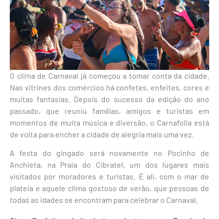
O clima de Carnaval já começou a tomar conta da cidade.
Nas vitrines dos comércios há confetes, enfeites, cores e
muitas fantasias. Depois do sucesso da edição do ano
passado, que reuniu famílias, amigos e turistas em
momentos de muita música e diversão, o Carnafolia está
de volta para encher a cidade de alegria mais uma vez.
A festa do gingado será novamente no Pocinho de
Anchieta, na Praia do Cibratel, um dos lugares mais
visitados por moradores e turistas. É ali, com o mar de
plateia e aquele clima gostoso de verão, que pessoas de
todas as idades se encontram para celebrar o Carnaval.