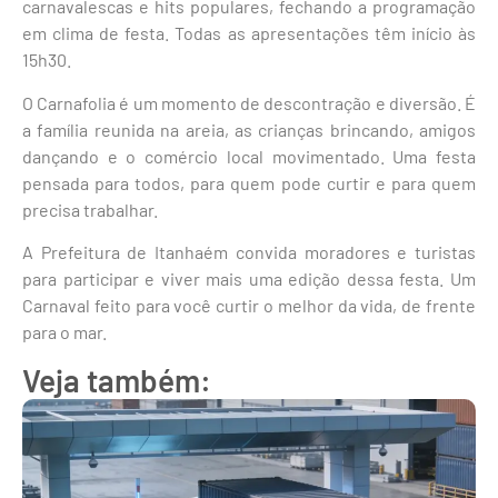
carnavalescas e hits populares, fechando a programação
em clima de festa. Todas as apresentações têm início às
15h30.
O Carnafolia é um momento de descontração e diversão. É
a família reunida na areia, as crianças brincando, amigos
dançando e o comércio local movimentado. Uma festa
pensada para todos, para quem pode curtir e para quem
precisa trabalhar.
A Prefeitura de Itanhaém convida moradores e turistas
para participar e viver mais uma edição dessa festa. Um
Carnaval feito para você curtir o melhor da vida, de frente
para o mar.
Veja também: