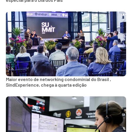
Maior evento de networking condominial do Brasil ,
SindExperience, chega à quarta edição