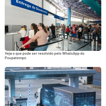
Veja o que pode ser resolvido pelo WhatsApp do
Poupatempo