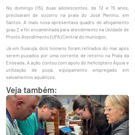
No domingo (15), duas adolescentes, de 12 e 15 anos,
precisaram de socorro na praia do José Menino, em
Santos. A mais nova apresentava quadro de afogamento
grau 2 e foi encaminhada para atendimento na Unidade de
Pronto Atendimento (UPA) Central do município.
Já em Guarujá, dois homens foram retirados do mar após
serem puxados por uma corrente de retorno na Praia da
Enseada. A ação contou com apoio do helicóptero Águia e
utilização de puçá, equipamento empregado em
salvamentos aquáticos.
Veja também: