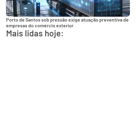
Porto de Santos sob pressão exige atuação preventiva de
empresas do comércio exterior
Mais lidas hoje: