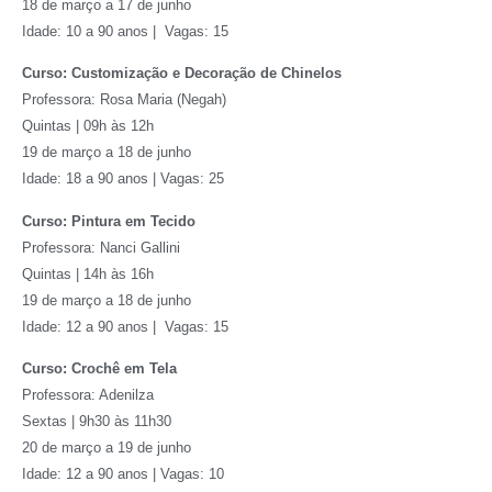
18 de março a 17 de junho
Idade: 10 a 90 anos | Vagas: 15
Curso: Customização e Decoração de Chinelos
Professora: Rosa Maria (Negah)
Quintas | 09h às 12h
19 de março a 18 de junho
Idade: 18 a 90 anos | Vagas: 25
Curso: Pintura em Tecido
Professora: Nanci Gallini
Quintas | 14h às 16h
19 de março a 18 de junho
Idade: 12 a 90 anos | Vagas: 15
Curso: Crochê em Tela
Professora: Adenilza
Sextas | 9h30 às 11h30
20 de março a 19 de junho
Idade: 12 a 90 anos | Vagas: 10