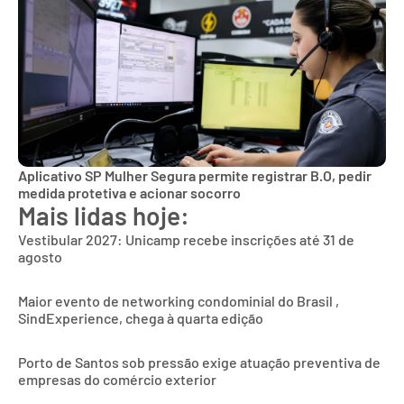
Aplicativo SP Mulher Segura permite registrar B.O, pedir
medida protetiva e acionar socorro
Mais lidas hoje:
Vestibular 2027: Unicamp recebe inscrições até 31 de
agosto
Maior evento de networking condominial do Brasil ,
SindExperience, chega à quarta edição
Porto de Santos sob pressão exige atuação preventiva de
empresas do comércio exterior