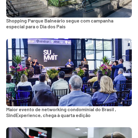
Shopping Parque Balneário segue com campanha
especial para o Dia dos Pais
Maior evento de networking condominial do Brasil ,
SindExperience, chega à quarta edição