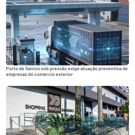
Porto de Santos sob pressão exige atuação preventiva de
empresas do comércio exterior