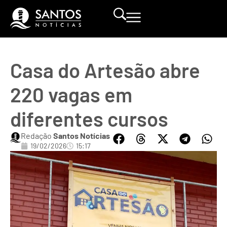
Casa do Artesão abre
220 vagas em
diferentes cursos
Redação
Santos Notícias
19/02/2026
15:17