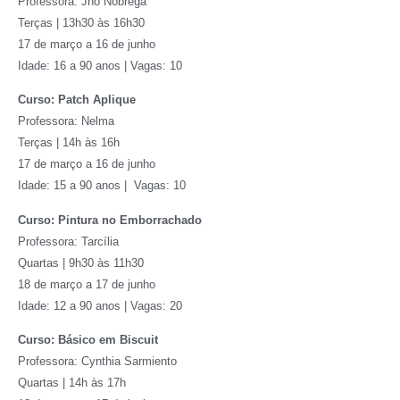
Professora: Jhô Nóbrega
Terças | 13h30 às 16h30
17 de março a 16 de junho
Idade: 16 a 90 anos | Vagas: 10
Curso: Patch Aplique
Professora: Nelma
Terças | 14h às 16h
17 de março a 16 de junho
Idade: 15 a 90 anos | Vagas: 10
Curso: Pintura no Emborrachado
Professora: Tarcília
Quartas | 9h30 às 11h30
18 de março a 17 de junho
Idade: 12 a 90 anos | Vagas: 20
Curso: Básico em Biscuit
Professora: Cynthia Sarmiento
Quartas | 14h às 17h