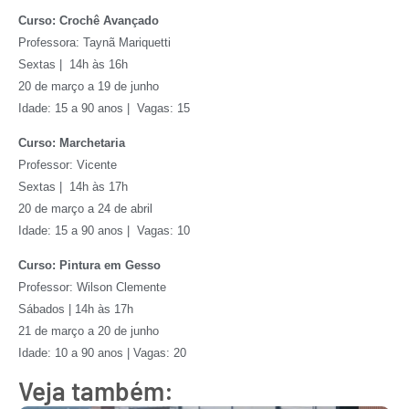
Curso: Crochê Avançado
Professora: Taynã Mariquetti
Sextas | 14h às 16h
20 de março a 19 de junho
Idade: 15 a 90 anos | Vagas: 15
Curso: Marchetaria
Professor: Vicente
Sextas | 14h às 17h
20 de março a 24 de abril
Idade: 15 a 90 anos | Vagas: 10
Curso: Pintura em Gesso
Professor: Wilson Clemente
Sábados | 14h às 17h
21 de março a 20 de junho
Idade: 10 a 90 anos | Vagas: 20
Veja também: