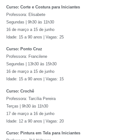
Curso: Corte e Costura para Iniciantes
Professora: Elisabete
Segundas | 9h30 às 11h30
16 de março a 15 de junho
Idade: 15 a 90 anos | Vagas: 25
Curso: Ponto Cruz
Professora: Francilene
Segundas | 13h30 às 15h30
16 de março a 15 de junho
Idade: 15 a 90 anos | Vagas: 15
Curso: Crochê
Professora: Tarcília Pereira
Terças | 9h30 às 11h30
17 de março a 16 de junho
Idade: 12 a 90 anos | Vagas: 20
Curso: Pintura em Tela para Iniciantes