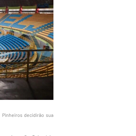
 Pinheiros decidirão sua