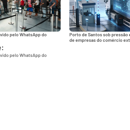
lvido pelo WhatsApp do
Porto de Santos sob pressão 
de empresas do comércio ext
e:
lvido pelo WhatsApp do