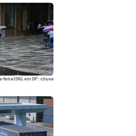
-feira (06), em SP: chuva