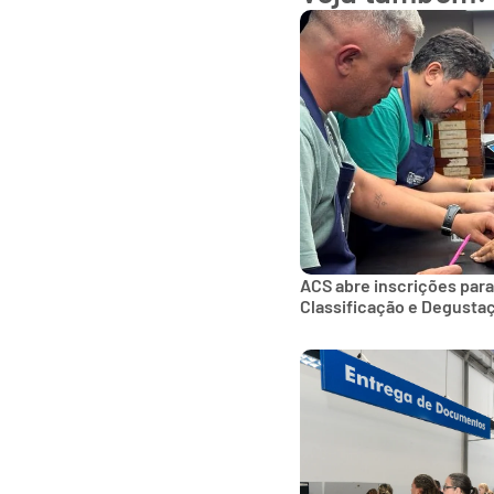
ACS abre inscrições para
Classificação e Degusta