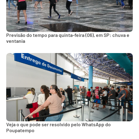
Previsão do tempo para quinta-feira (06), em SP: chuva e
ventania
Veja o que pode ser resolvido pelo WhatsApp do
Poupatempo