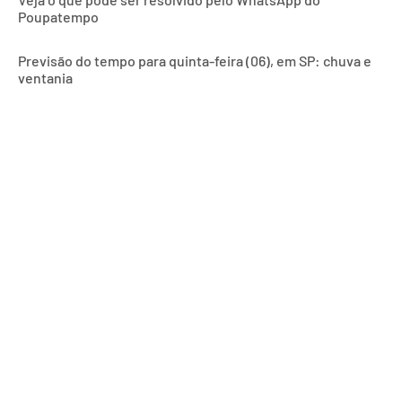
Poupatempo
Previsão do tempo para quinta-feira (06), em SP: chuva e
ventania