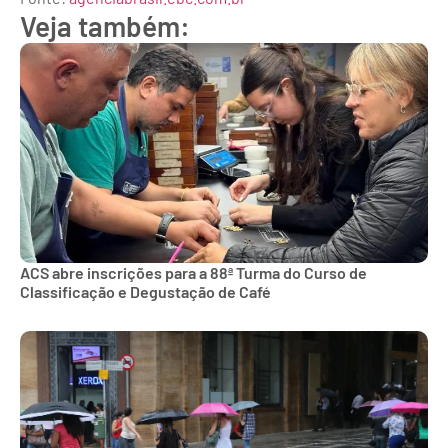
Veja também:
ACS abre inscrições para a 88ª Turma do Curso de
Classificação e Degustação de Café