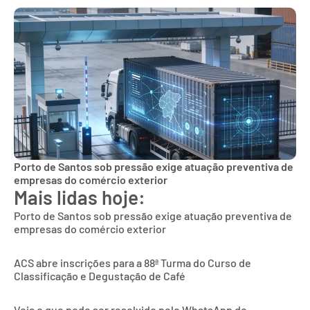
Porto de Santos sob pressão exige atuação preventiva de
empresas do comércio exterior
Mais lidas hoje:
Porto de Santos sob pressão exige atuação preventiva de
empresas do comércio exterior
ACS abre inscrições para a 88ª Turma do Curso de
Classificação e Degustação de Café
Veja o que pode ser resolvido pelo WhatsApp do