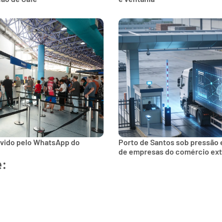
lvido pelo WhatsApp do
Porto de Santos sob pressão 
de empresas do comércio ext
e: