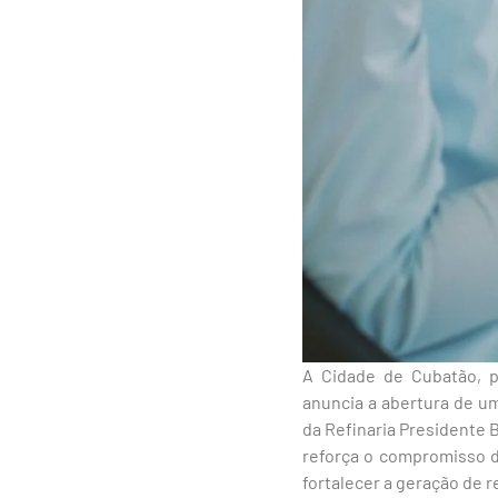
A Cidade de Cubatão, p
anuncia a abertura de 
da Refinaria Presidente B
reforça o compromisso d
fortalecer a geração de r