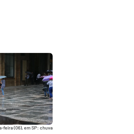
-feira (06), em SP: chuva