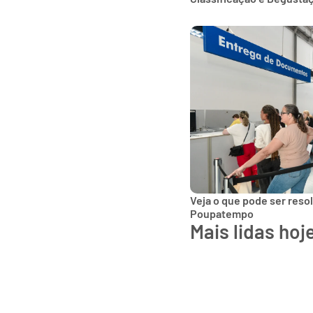
Veja o que pode ser reso
Poupatempo
Mais lidas hoj