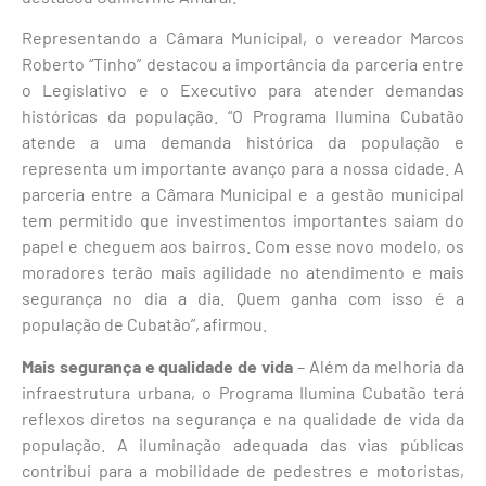
Representando a Câmara Municipal, o vereador Marcos
Roberto “Tinho” destacou a importância da parceria entre
o Legislativo e o Executivo para atender demandas
históricas da população. “O Programa Ilumina Cubatão
atende a uma demanda histórica da população e
representa um importante avanço para a nossa cidade. A
parceria entre a Câmara Municipal e a gestão municipal
tem permitido que investimentos importantes saiam do
papel e cheguem aos bairros. Com esse novo modelo, os
moradores terão mais agilidade no atendimento e mais
segurança no dia a dia. Quem ganha com isso é a
população de Cubatão”, afirmou.
Mais segurança e qualidade de vida
– Além da melhoria da
infraestrutura urbana, o Programa Ilumina Cubatão terá
reflexos diretos na segurança e na qualidade de vida da
população. A iluminação adequada das vias públicas
contribui para a mobilidade de pedestres e motoristas,