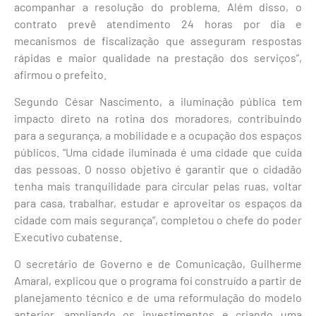
acompanhar a resolução do problema. Além disso, o
contrato prevê atendimento 24 horas por dia e
mecanismos de fiscalização que asseguram respostas
rápidas e maior qualidade na prestação dos serviços”,
afirmou o prefeito.
Segundo César Nascimento, a iluminação pública tem
impacto direto na rotina dos moradores, contribuindo
para a segurança, a mobilidade e a ocupação dos espaços
públicos. “Uma cidade iluminada é uma cidade que cuida
das pessoas. O nosso objetivo é garantir que o cidadão
tenha mais tranquilidade para circular pelas ruas, voltar
para casa, trabalhar, estudar e aproveitar os espaços da
cidade com mais segurança”, completou o chefe do poder
Executivo cubatense.
O secretário de Governo e de Comunicação, Guilherme
Amaral, explicou que o programa foi construído a partir de
planejamento técnico e de uma reformulação do modelo
anterior, ampliando os investimentos e criando uma