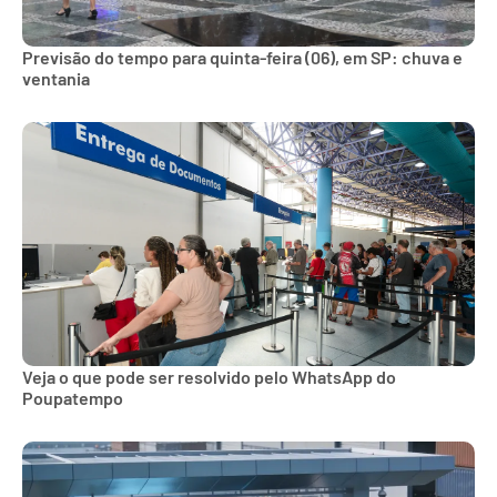
Previsão do tempo para quinta-feira (06), em SP: chuva e
ventania
Veja o que pode ser resolvido pelo WhatsApp do
Poupatempo