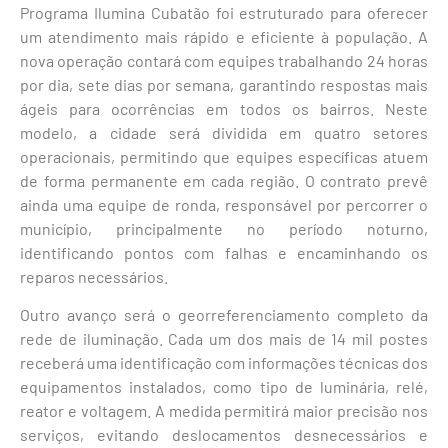
Programa Ilumina Cubatão foi estruturado para oferecer
um atendimento mais rápido e eficiente à população. A
nova operação contará com equipes trabalhando 24 horas
por dia, sete dias por semana, garantindo respostas mais
ágeis para ocorrências em todos os bairros. Neste
modelo, a cidade será dividida em quatro setores
operacionais, permitindo que equipes específicas atuem
de forma permanente em cada região. O contrato prevê
ainda uma equipe de ronda, responsável por percorrer o
município, principalmente no período noturno,
identificando pontos com falhas e encaminhando os
reparos necessários.
Outro avanço será o georreferenciamento completo da
rede de iluminação. Cada um dos mais de 14 mil postes
receberá uma identificação com informações técnicas dos
equipamentos instalados, como tipo de luminária, relé,
reator e voltagem. A medida permitirá maior precisão nos
serviços, evitando deslocamentos desnecessários e