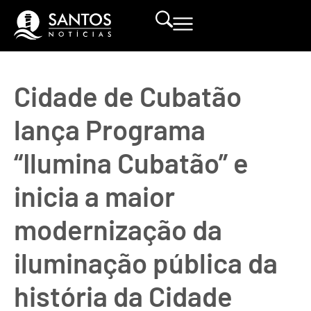
Cidade de Cubatão
lança Programa
“Ilumina Cubatão” e
inicia a maior
modernização da
iluminação pública da
história da Cidade