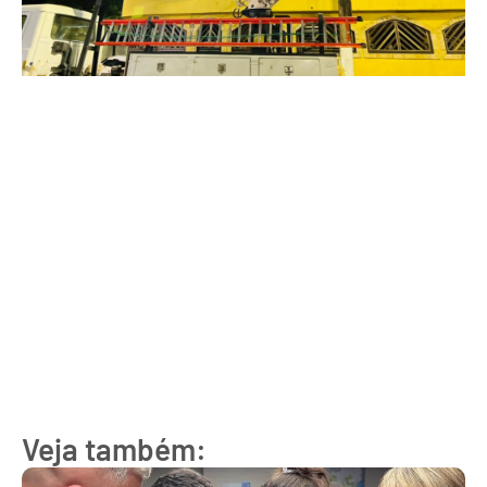
Veja também: