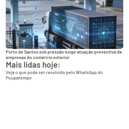
Porto de Santos sob pressão exige atuação preventiva de
empresas do comércio exterior
Mais lidas hoje:
Veja o que pode ser resolvido pelo WhatsApp do
Poupatempo