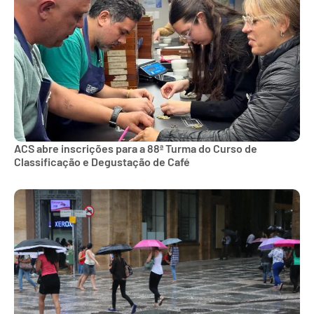
ACS abre inscrições para a 88ª Turma do Curso de
Classificação e Degustação de Café