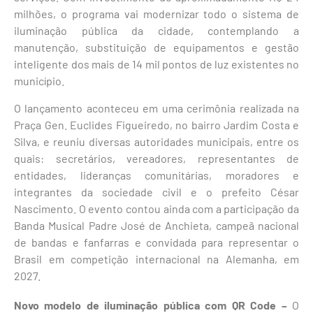
milhões, o programa vai modernizar todo o sistema de
iluminação pública da cidade, contemplando a
manutenção, substituição de equipamentos e gestão
inteligente dos mais de 14 mil pontos de luz existentes no
município.
O lançamento aconteceu em uma cerimônia realizada na
Praça Gen. Euclides Figueiredo, no bairro Jardim Costa e
Silva, e reuniu diversas autoridades municipais, entre os
quais: secretários, vereadores, representantes de
entidades, lideranças comunitárias, moradores e
integrantes da sociedade civil e o prefeito César
Nascimento. O evento contou ainda com a participação da
Banda Musical Padre José de Anchieta, campeã nacional
de bandas e fanfarras e convidada para representar o
Brasil em competição internacional na Alemanha, em
2027.
Novo modelo de iluminação pública
com QR Code –
O