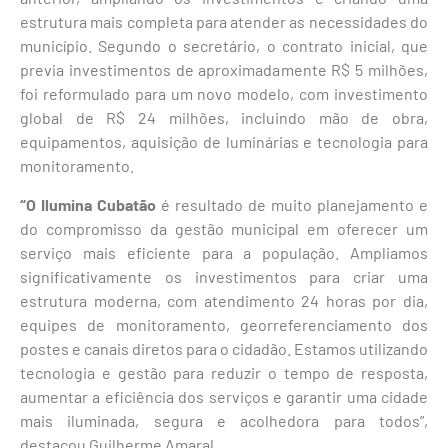
estrutura mais completa para atender as necessidades do
município. Segundo o secretário, o contrato inicial, que
previa investimentos de aproximadamente R$ 5 milhões,
foi reformulado para um novo modelo, com investimento
global de R$ 24 milhões, incluindo mão de obra,
equipamentos, aquisição de luminárias e tecnologia para
monitoramento.
“O Ilumina Cubatão
é resultado de muito planejamento e
do compromisso da gestão municipal em oferecer um
serviço mais eficiente para a população. Ampliamos
significativamente os investimentos para criar uma
estrutura moderna, com atendimento 24 horas por dia,
equipes de monitoramento, georreferenciamento dos
postes e canais diretos para o cidadão. Estamos utilizando
tecnologia e gestão para reduzir o tempo de resposta,
aumentar a eficiência dos serviços e garantir uma cidade
mais iluminada, segura e acolhedora para todos”,
destacou Guilherme Amaral.