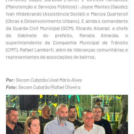
(Manutenção e Serviços Públicos) ; Joyce Montes (Saúde);
Ivan Hildebrando (Assistência Social); e Marcos Quarteroli
(Obras e Desenvolvimento Urbano). E ainda o comandante
da Guarda Civil Municipal (GCM), Ricardo Alcaraz; a chefe
de Gabinete do prefeito, Renata Almeida, o
superintendente da Companhia Municipal de Trânsito
(CMT), Rafael Lamberti, além de lideranças comunitárias e
representantes de associações de bairros.
Por:
Secom Cubatão/José Mário Alves
Foto:
Secom Cubatão/Rafael Oliveira