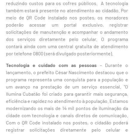
reduzindo custos para os cofres públicos. A tecnologia
também estará presente no atendimento ao cidadão. Por
meio de QR Code instalado nos postes, os moradores
poderão acessar um portal exclusivo, registrar
solicitações de manutenção e acompanhar o andamento
dos serviços diretamente pelo celular. O programa
contará ainda com uma central gratuita de atendimento
por telefone 0800 (será divulgado posteriormente).
Tecnologia e cuidado com as pessoas
– Durante o
lançamento, o prefeito César Nascimento destacou que o
programa representa uma conquista para a população e
um avanço na prestação de um serviço essencial. “O
Ilumina Cubatão foi criado para garantir mais segurança,
eficiência e rapidez no atendimento à população. Estamos
modernizando os mais de 14 mil pontos de iluminação da
cidade com tecnologia e canais diretos de comunicação.
Com o QR Code instalado nos postes, o cidadão poderá
registrar solicitações diretamente pelo celular e