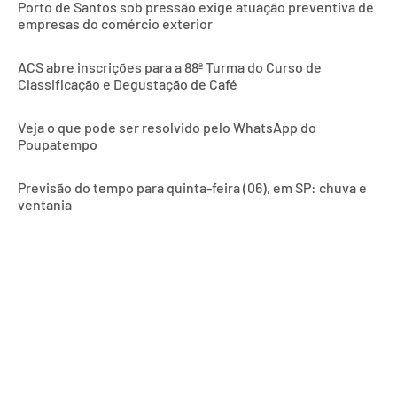
Porto de Santos sob pressão exige atuação preventiva de
empresas do comércio exterior
ACS abre inscrições para a 88ª Turma do Curso de
Classificação e Degustação de Café
Veja o que pode ser resolvido pelo WhatsApp do
Poupatempo
Previsão do tempo para quinta-feira (06), em SP: chuva e
ventania