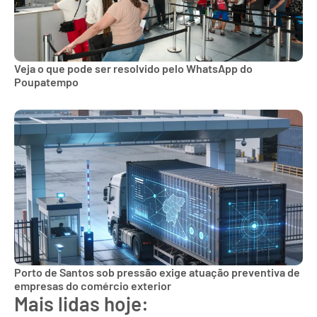
Veja o que pode ser resolvido pelo WhatsApp do
Poupatempo
Porto de Santos sob pressão exige atuação preventiva de
empresas do comércio exterior
Mais lidas hoje: