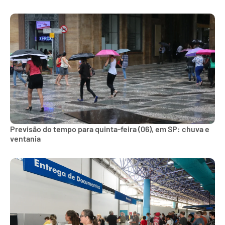
Previsão do tempo para quinta-feira (06), em SP: chuva e
ventania