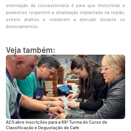
orientação da concessionária é para que motoristas e
pedestres respeitem a sinalização implantada na região,
evitem atalhos e redobrem a atenção durante os
deslocamentos.
Veja também:
ACS abre inscrições para a 88ª Turma do Curso de
Classificação e Degustação de Café