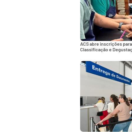
ACS abre inscrições para
Classificação e Degusta