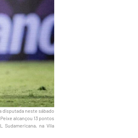
ida disputada neste sábado
o Peixe alcançou 13 pontos
L Sudamericana, na Vila