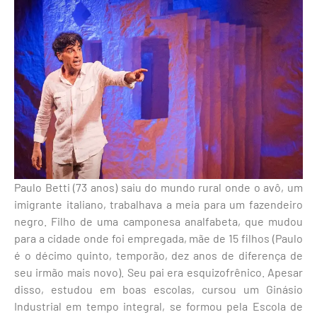
Paulo Betti (73 anos) saiu do mundo rural onde o avô, um
imigrante italiano, trabalhava a meia para um fazendeiro
negro. Filho de uma camponesa analfabeta, que mudou
para a cidade onde foi empregada, mãe de 15 filhos (Paulo
é o décimo quinto, temporão, dez anos de diferença de
seu irmão mais novo). Seu pai era esquizofrênico. Apesar
disso, estudou em boas escolas, cursou um Ginásio
Industrial em tempo integral, se formou pela Escola de