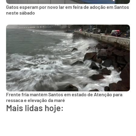
Gatos esperam por novo lar em feira de adoção em Santos
neste sábado
Frente fria mantém Santos em estado de Atenção para
ressaca e elevação da maré
Mais lidas hoje: