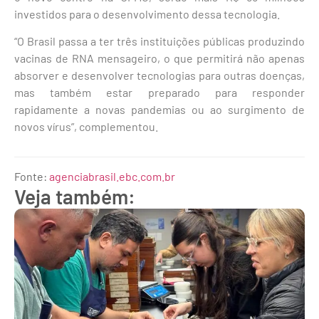
investidos para o desenvolvimento dessa tecnologia.
“O Brasil passa a ter três instituições públicas produzindo
vacinas de RNA mensageiro, o que permitirá não apenas
absorver e desenvolver tecnologias para outras doenças,
mas também estar preparado para responder
rapidamente a novas pandemias ou ao surgimento de
novos vírus”, complementou.
Fonte:
agenciabrasil.ebc.com.br
Veja também: