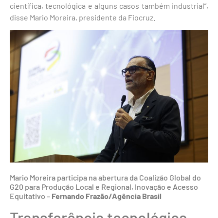
científica, tecnológica e alguns casos também industrial”,
disse Mario Moreira, presidente da Fiocruz.
Mario Moreira participa na abertura da Coalizão Global do
G20 para Produção Local e Regional, Inovação e Acesso
Equitativo –
Fernando Frazão/Agência Brasil
Transferência tecnológica