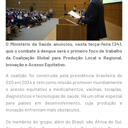
O Ministério da Saúde anunciou, nesta terça-feira (24),
que o combate à dengue será o primeiro foco de trabalho
da Coalização Global para Produção Local e Regional,
Inovação e Acesso Equitativo.
A coalizão foi construída pela presidência brasileira do
G20 em 2024 e tem como missão promover mundialmente
o acesso equitativo a medicamentos, vacinas, terapias,
diagnósticos e tecnologias de saúde. Há um olhar especial
para países em desenvolvimento, cuja produção e
inovação enfrentam mais obstáculos.
Os membros do grupo, além do Brasil, são África do Sul,