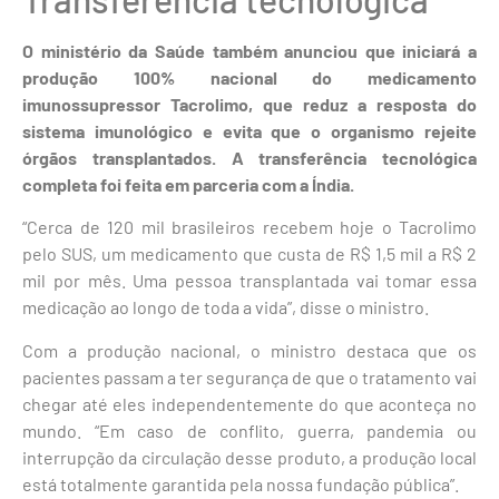
O ministério da Saúde também anunciou que iniciará a
produção 100% nacional do medicamento
imunossupressor Tacrolimo, que reduz a resposta do
sistema imunológico e evita que o organismo rejeite
órgãos transplantados. A transferência tecnológica
completa foi feita em parceria com a Índia.
“Cerca de 120 mil brasileiros recebem hoje o Tacrolimo
pelo SUS, um medicamento que custa de R$ 1,5 mil a R$ 2
mil por mês. Uma pessoa transplantada vai tomar essa
medicação ao longo de toda a vida”, disse o ministro.
Com a produção nacional, o ministro destaca que os
pacientes passam a ter segurança de que o tratamento vai
chegar até eles independentemente do que aconteça no
mundo. “Em caso de conflito, guerra, pandemia ou
interrupção da circulação desse produto, a produção local
está totalmente garantida pela nossa fundação pública”.