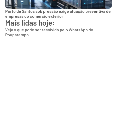
Porto de Santos sob pressão exige atuação preventiva de
empresas do comércio exterior
Mais lidas hoje:
Veja o que pode ser resolvido pelo WhatsApp do
Poupatempo