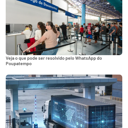
Veja o que pode ser resolvido pelo WhatsApp do
Poupatempo