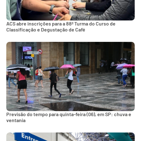
ACS abre inscrições para a 88ª Turma do Curso de
Classificação e Degustação de Café
Previsão do tempo para quinta-feira (06), em SP: chuva e
ventania