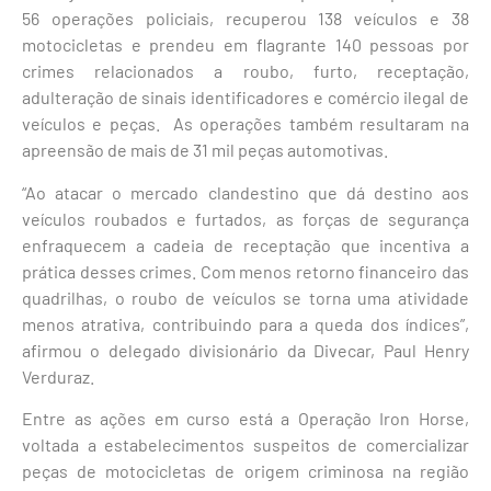
56 operações policiais, recuperou 138 veículos e 38
motocicletas e prendeu em flagrante 140 pessoas por
crimes relacionados a roubo, furto, receptação,
adulteração de sinais identificadores e comércio ilegal de
veículos e peças. As operações também resultaram na
apreensão de mais de 31 mil peças automotivas.
“Ao atacar o mercado clandestino que dá destino aos
veículos roubados e furtados, as forças de segurança
enfraquecem a cadeia de receptação que incentiva a
prática desses crimes. Com menos retorno financeiro das
quadrilhas, o roubo de veículos se torna uma atividade
menos atrativa, contribuindo para a queda dos índices”,
afirmou o delegado divisionário da Divecar, Paul Henry
Verduraz.
Entre as ações em curso está a Operação Iron Horse,
voltada a estabelecimentos suspeitos de comercializar
peças de motocicletas de origem criminosa na região