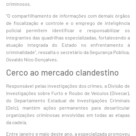
criminosos.
“O compartilhamento de informações com demais órgãos
de fiscalização e controle e o emprego de inteligência
policial permitem identificar e responsabilizar os
integrantes das quadrilhas especializadas, fortalecendo a
atuação integrada do Estado no enfrentamento à
criminalidade”, ressalta o secretário da Segurança Pública,
Osvaldo Nico Gonçalves.
Cerco ao mercado clandestino
Responsável pelas investigações dos crimes, a Divisão de
Investigações sobre Furto e Roubo de Veículos (Divecar),
do Departamento Estadual de Investigações Criminais
(Deic), mantém ações permanentes para desarticular
organizações criminosas envolvidas em todas as etapas
da cadeia.
Entre janeiro e maio deste ano, a especializada promoveu