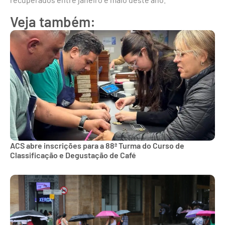
Veja também:
ACS abre inscrições para a 88ª Turma do Curso de
Classificação e Degustação de Café