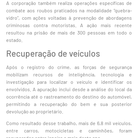
A corporação também realiza operações específicas de
combate aos roubos praticados na modalidade “quebra-
vidro”, com ações voltadas à prevenção de abordagens
criminosas contra motoristas. A ação mais recente
resultou na prisão de mais de 300 pessoas em todo o
estado.
Recuperação de veículos
Após o registro do crime, as forças de segurança
mobilizam recursos de inteligência, tecnologia e
investigação para localizar o veículo e identificar os
envolvidos. A apuração inclui desde a análise do local da
ocorrência até o rastreamento do destino do automóvel,
permitindo a recuperação do bem e sua posterior
devolução ao proprietário.
Como resultado desse trabalho, mais de 6,8 mil veículos,
entre carros, motocicletas e caminhões, foram
recuperados entre janeiro e maio deste ano.