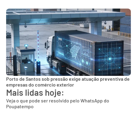
Porto de Santos sob pressão exige atuação preventiva de
empresas do comércio exterior
Mais lidas hoje:
Veja o que pode ser resolvido pelo WhatsApp do
Poupatempo