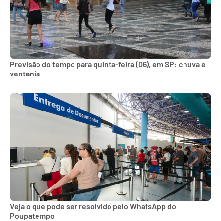
Previsão do tempo para quinta-feira (06), em SP: chuva e
ventania
Veja o que pode ser resolvido pelo WhatsApp do
Poupatempo