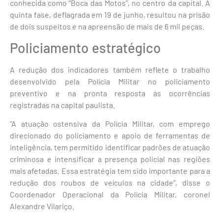
conhecida como “Boca das Motos”, no centro da capital. A
quinta fase, deflagrada em 19 de junho, resultou na prisão
de dois suspeitos e na apreensão de mais de 6 mil peças.
Policiamento estratégico
A redução dos indicadores também reflete o trabalho
desenvolvido pela Polícia Militar no policiamento
preventivo e na pronta resposta às ocorrências
registradas na capital paulista.
“A atuação ostensiva da Polícia Militar, com emprego
direcionado do policiamento e apoio de ferramentas de
inteligência, tem permitido identificar padrões de atuação
criminosa e intensificar a presença policial nas regiões
mais afetadas. Essa estratégia tem sido importante para a
redução dos roubos de veículos na cidade”, disse o
Coordenador Operacional da Polícia Militar, coronel
Alexandre Vilariço.